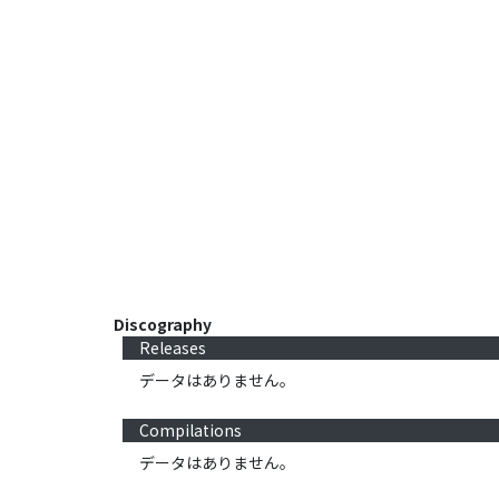
Discography
Releases
データはありません。
Compilations
データはありません。