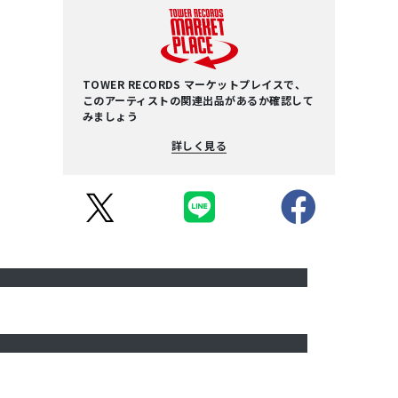
TOWER RECORDS マーケットプレイスで、
このアーティストの関連出品があるか確認して
みましょう
詳しく見る