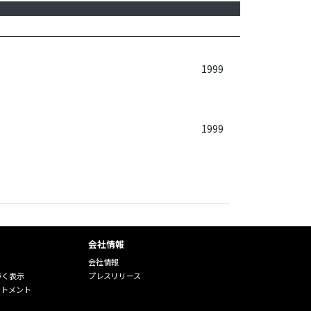
1999
1999
会社情報
会社情報
づく表示
プレスリリース
ートメント