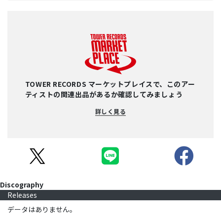
TOWER RECORDS マーケットプレイスで、このアー
ティストの関連出品があるか確認してみましょう
詳しく見る
Discography
Releases
データはありません。