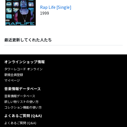
Rap Life [Single]
1999
最近更新してくれた人たち
オンラインショップ情報
タワーレコード オンライン
新規会員登録
マイページ
音楽情報データベース
音楽情報データベース
欲しい物リストの使い方
コレクション機能の使い方
よくあるご質問 (Q&A)
よくあるご質問 (Q&A)