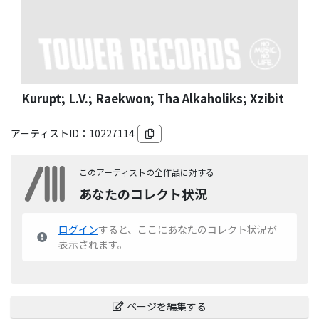
Kurupt; L.V.; Raekwon; Tha Alkaholiks; Xzibit
アーティストID：
10227114
このアーティストの全作品に対する
あなたのコレクト状況
ログイン
すると、ここにあなたのコレクト状況が
表示されます。
ページを編集する