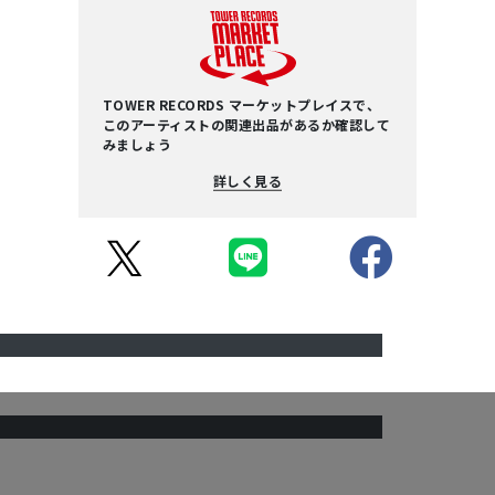
TOWER RECORDS マーケットプレイスで、
このアーティストの関連出品があるか確認して
みましょう
詳しく見る