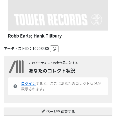
Robb Earls; Hank Tillbury
アーティストID：
10203480
このアーティストの全作品に対する
あなたのコレクト状況
ログイン
すると、ここにあなたのコレクト状況が
表示されます。
ページを編集する