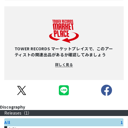
TOWER RECORDS マーケットプレイスで、このアー
ティストの関連出品があるか確認してみましょう
詳しく見る
Discography
Releases（
1
）
All
1