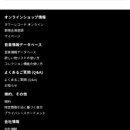
オンラインショップ情報
タワーレコード オンライン
新規会員登録
マイページ
音楽情報データベース
音楽情報データベース
欲しい物リストの使い方
コレクション機能の使い方
よくあるご質問 (Q&A)
よくあるご質問 (Q&A)
お知らせ
規約、その他
規約
特定商取引法に基づく表示
プライバシーステートメント
会社情報
会社情報