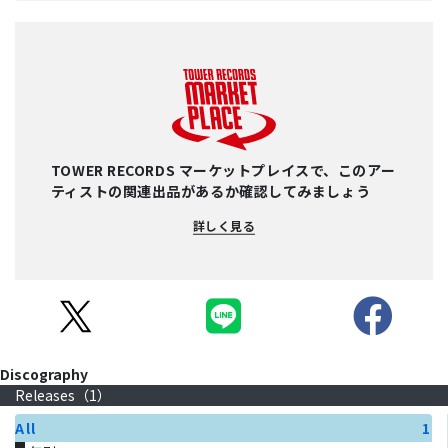
TOWER RECORDS マーケットプレイスで、このアー
ティストの関連出品があるか確認してみましょう
詳しく見る
Discography
Releases（
1
）
All
1