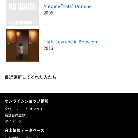
Antoine "Fats" Domino
2005
High, Low and in Between
2013
最近更新してくれた人たち
オンラインショップ情報
タワーレコード オンライン
新規会員登録
マイページ
音楽情報データベース