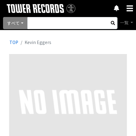
一覧
すべて
TOP
Kevin Eggers