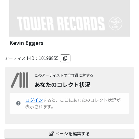
Kevin Eggers
アーティストID：
10198855
このアーティストの全作品に対する
あなたのコレクト状況
ログイン
すると、ここにあなたのコレクト状況が
表示されます。
ページを編集する