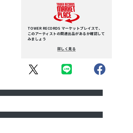
TOWER RECORDS マーケットプレイスで、
このアーティストの関連出品があるか確認して
みましょう
詳しく見る