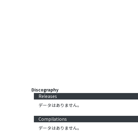
Discography
Releases
データはありません。
Compilations
データはありません。