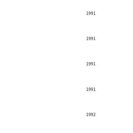
1991
1991
1991
1991
1992