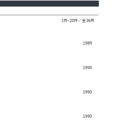
1件-20件／全36件
1989
1990
1990
1990