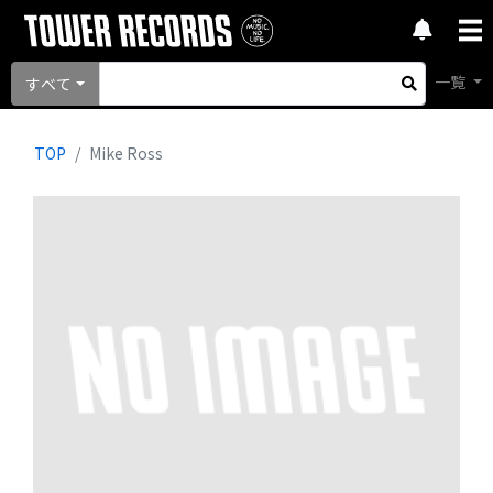
一覧
すべて
TOP
Mike Ross