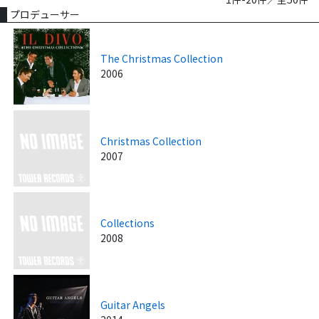
プロデューサー
The Christmas Collection
2006
Christmas Collection
2007
Collections
2008
Guitar Angels