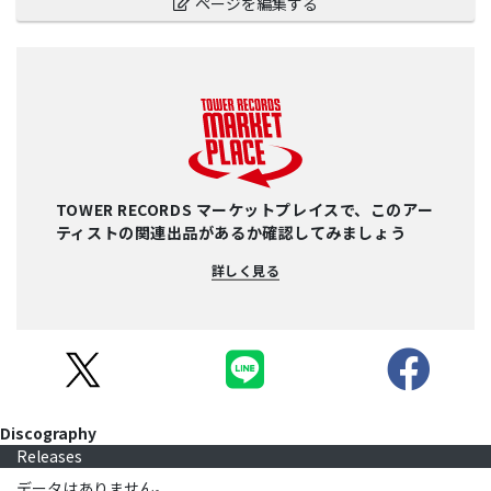
ページを編集する
TOWER RECORDS マーケットプレイスで、このアー
ティストの関連出品があるか確認してみましょう
詳しく見る
Discography
Releases
データはありません。