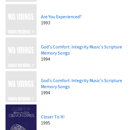
Are You Experienced?
1993
God's Comfort: Integrity Music's Scripture
Memory Songs
1994
God's Comfort: Integrity Music's Scripture
Memory Songs
1994
Closer To It!
1995