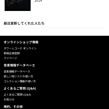
2014
最近更新してくれた人たち
オンラインショップ情報
タワーレコード オンライン
新規会員登録
マイページ
音楽情報データベース
音楽情報データベース
欲しい物リストの使い方
コレクション機能の使い方
よくあるご質問 (Q&A)
よくあるご質問 (Q&A)
お知らせ
規約、その他