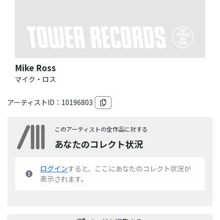
Mike Ross
マイク・ロス
アーティストID：
10196803
このアーティストの全作品に対する
あなたのコレクト状況
ログイン
すると、ここにあなたのコレクト状況が
表示されます。