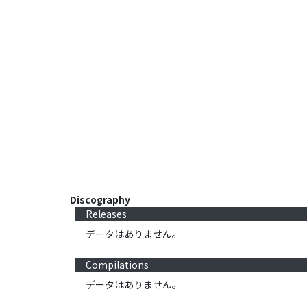
Discography
Releases
データはありません。
Compilations
データはありません。