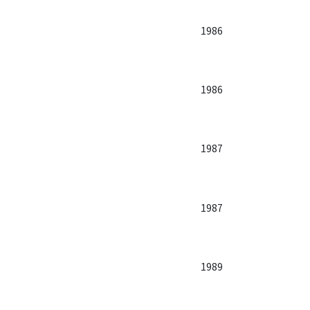
1986
1986
1987
1987
1989