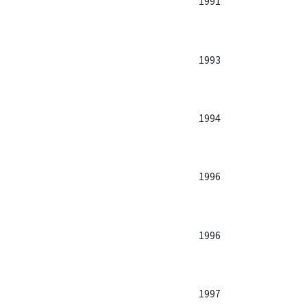
1991
1993
1994
1996
1996
1997