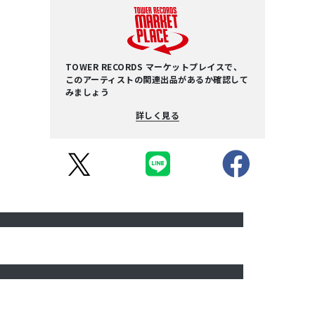
TOWER RECORDS マーケットプレイスで、
このアーティストの関連出品があるか確認して
みましょう
詳しく見る