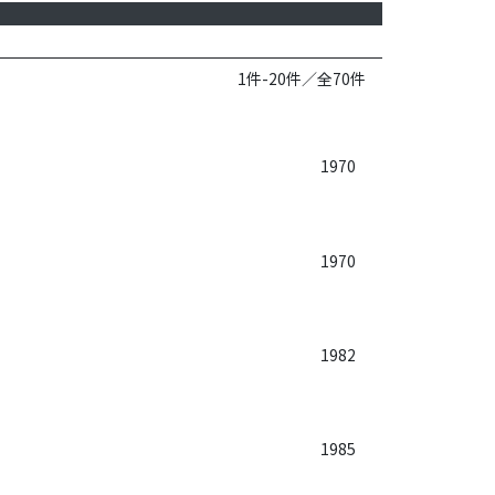
1件-20件／全70件
1970
1970
1982
1985