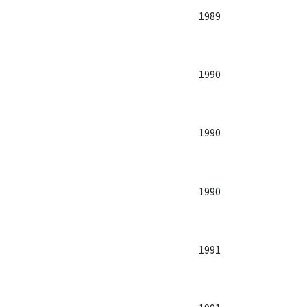
1989
1990
1990
1990
1991