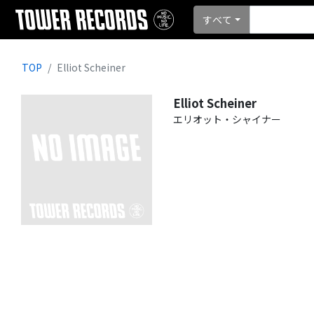
すべて
TOP
Elliot Scheiner
Elliot Scheiner
エリオット・シャイナー