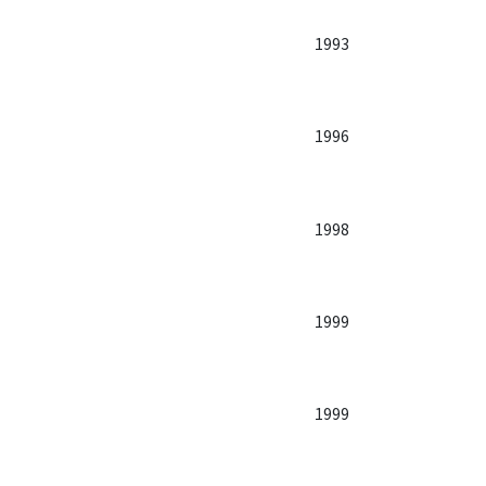
1993
1996
1998
1999
1999