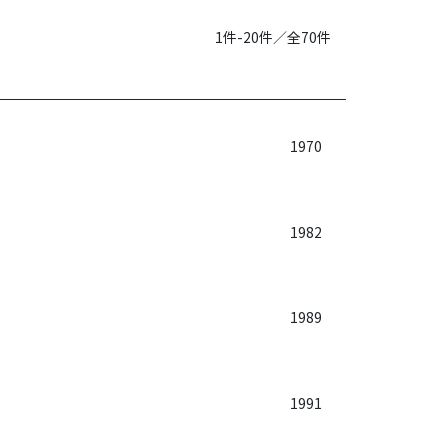
1件-20件／全70件
1970
1982
1989
1991