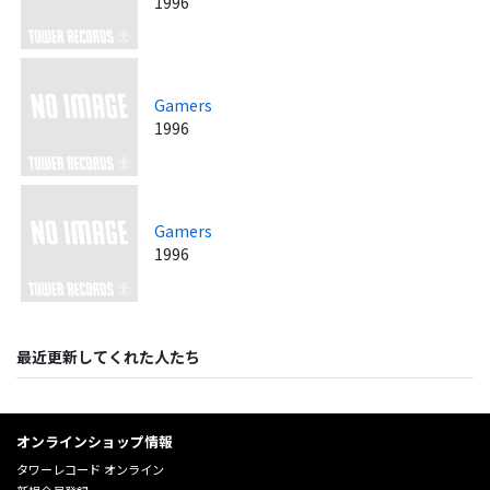
1996
Gamers
1996
Gamers
1996
最近更新してくれた人たち
オンラインショップ情報
タワーレコード オンライン