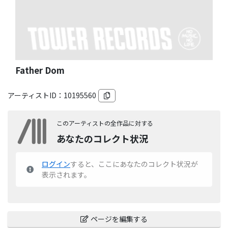
Father Dom
アーティストID：
10195560
このアーティストの全作品に対する
あなたのコレクト状況
ログイン
すると、ここにあなたのコレクト状況が
表示されます。
ページを編集する