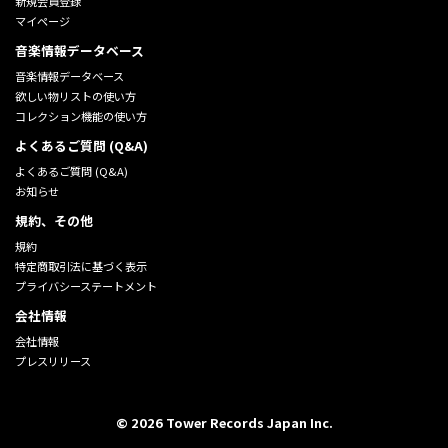
新規会員登録
マイページ
音楽情報データベース
音楽情報データベース
欲しい物リストの使い方
コレクション機能の使い方
よくあるご質問 (Q&A)
よくあるご質問 (Q&A)
お知らせ
規約、その他
規約
特定商取引法に基づく表示
プライバシーステートメント
会社情報
会社情報
プレスリリース
©
2026
Tower Records Japan Inc.