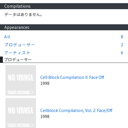
Compilations
データはありません。
Appearances
All
8
プロデューサー
2
アーティスト
6
プロデューサー
Cell Block Compilation II: Face Off
1998
Cellblock Compilation, Vol. 2: Face/Off
1998