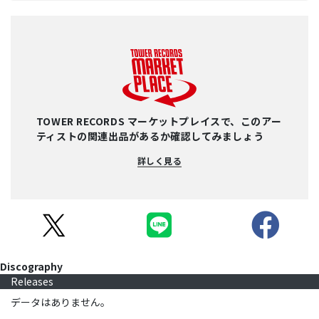
TOWER RECORDS マーケットプレイスで、このアー
ティストの関連出品があるか確認してみましょう
詳しく見る
Discography
Releases
データはありません。