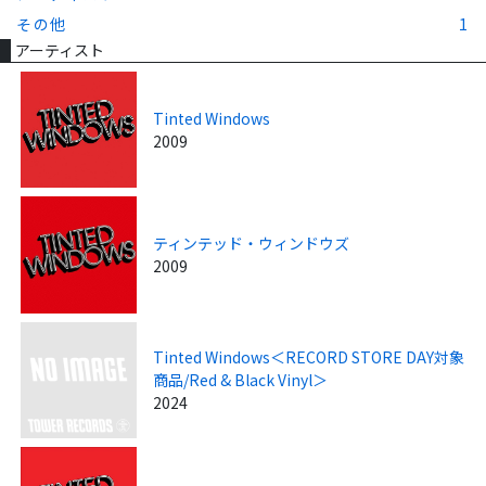
その他
1
アーティスト
Tinted Windows
2009
ティンテッド・ウィンドウズ
2009
Tinted Windows＜RECORD STORE DAY対象
商品/Red & Black Vinyl＞
2024