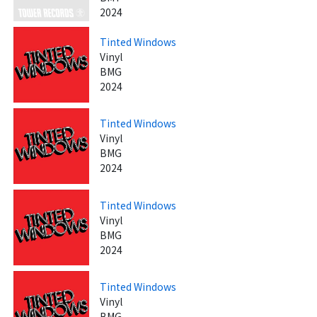
2024
Tinted Windows
Vinyl
BMG
2024
Tinted Windows
Vinyl
BMG
2024
Tinted Windows
Vinyl
BMG
2024
Tinted Windows
Vinyl
BMG