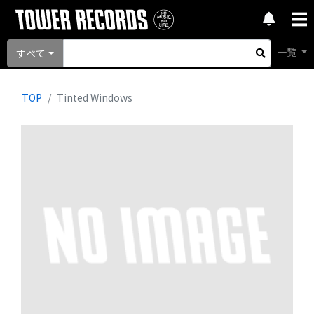
一覧
すべて
TOP
Tinted Windows