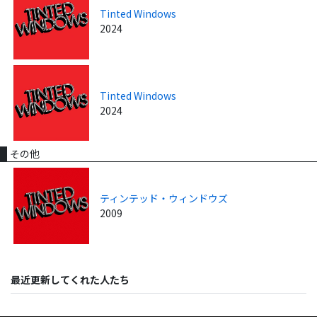
Tinted Windows
2024
Tinted Windows
2024
その他
ティンテッド・ウィンドウズ
2009
最近更新してくれた人たち