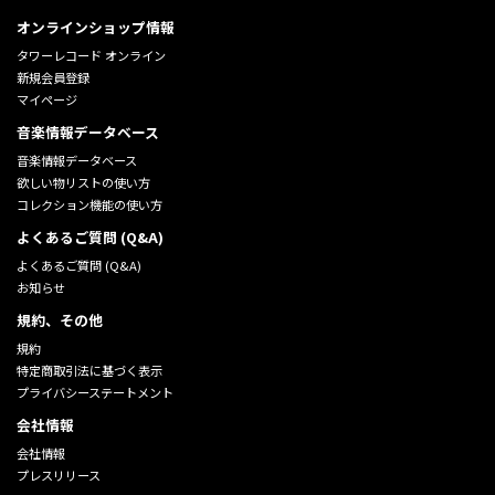
オンラインショップ情報
タワーレコード オンライン
新規会員登録
マイページ
音楽情報データベース
音楽情報データベース
欲しい物リストの使い方
コレクション機能の使い方
よくあるご質問 (Q&A)
よくあるご質問 (Q&A)
お知らせ
規約、その他
規約
特定商取引法に基づく表示
プライバシーステートメント
会社情報
会社情報
プレスリリース