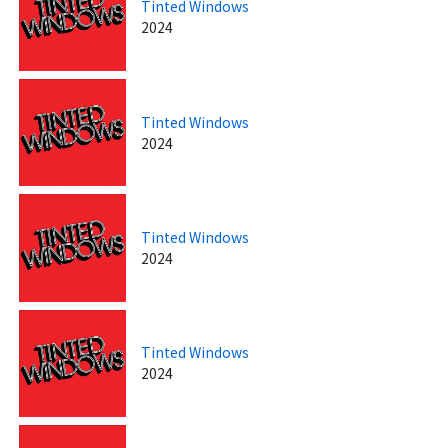
Tinted Windows
2024
Tinted Windows
2024
Tinted Windows
2024
Tinted Windows
2024