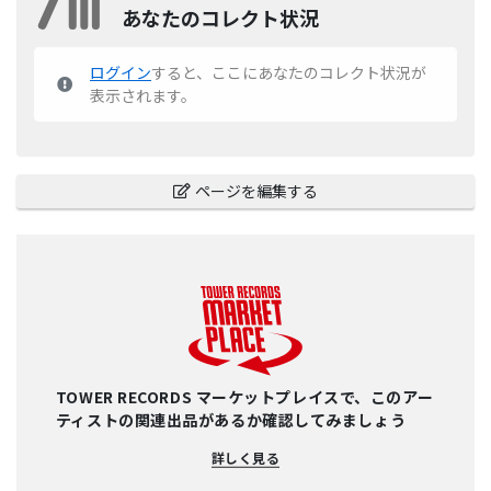
あなたのコレクト状況
ログイン
すると、ここにあなたのコレクト状況が
表示されます。
ページを編集する
TOWER RECORDS マーケットプレイスで、このアー
ティストの関連出品があるか確認してみましょう
詳しく見る