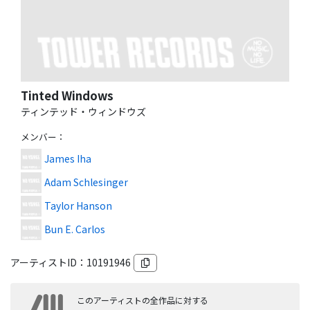
Tinted Windows
ティンテッド・ウィンドウズ
メンバー
：
James Iha
Adam Schlesinger
Taylor Hanson
Bun E. Carlos
アーティストID：
10191946
このアーティストの全作品に対する