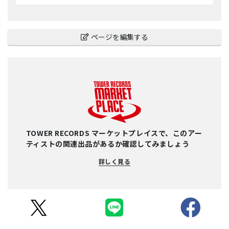
ページを編集する
TOWER RECORDS マーケットプレイスで、このアー
ティストの関連出品があるか確認してみましょう
詳しく見る