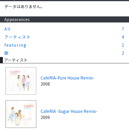
データはありません。
Appearances
All
7
アーティスト
4
featuring
1
歌
2
アーティスト
CafeRIA-Pure House Remix-
2008
CafeRIA -Sugar House Remix-
2009