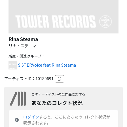
Rina Steama
リナ・ステーマ
所属・関連グループ
：
SISTERVoice feat.Rina Steama
アーティストID：
10189691
このアーティストの全作品に対する
あなたのコレクト状況
ログイン
すると、ここにあなたのコレクト状況が
表示されます。