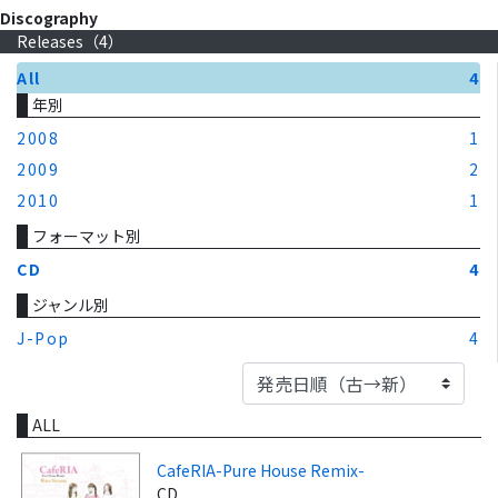
Discography
Releases（
4
）
All
4
年別
2008
1
2009
2
2010
1
フォーマット別
CD
4
ジャンル別
J-Pop
4
ALL
CafeRIA-Pure House Remix-
CD