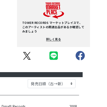
TOWER RECORDS マーケットプレイスで、
このアーティストの関連出品があるか確認して
みましょう
詳しく見る
Dmaft Records
2008