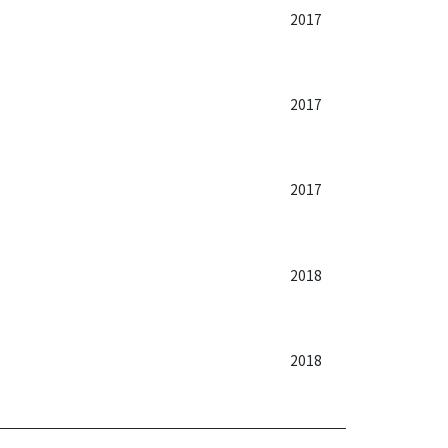
2017
2017
2017
2018
2018