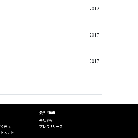
2012
2017
2017
会社情報
会社情報
づく表示
プレスリリース
ートメント