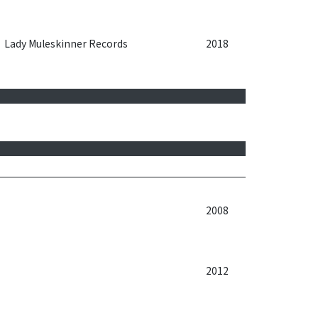
Lady Muleskinner Records
2018
2008
2012