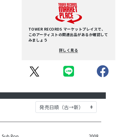
TOWER RECORDS マーケットプレイスで、
このアーティストの関連出品があるか確認して
みましょう
詳しく見る
Sub Pop
2008