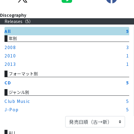
Discography
Releases（
5
）
All
5
年別
2008
3
2010
1
2013
1
フォーマット別
CD
5
ジャンル別
Club Music
5
J-Pop
5
ALL