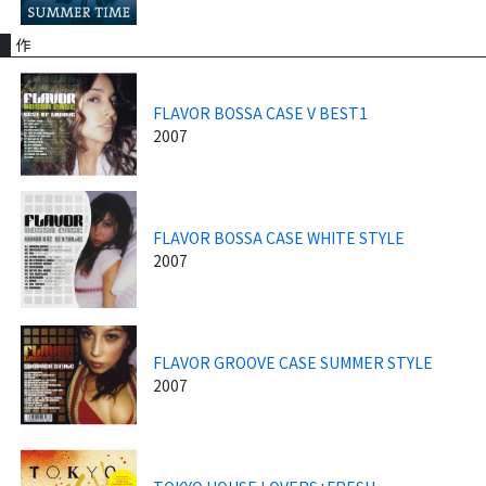
作
FLAVOR BOSSA CASE V BEST1
2007
FLAVOR BOSSA CASE WHITE STYLE
2007
FLAVOR GROOVE CASE SUMMER STYLE
2007