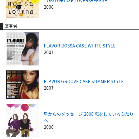
TOKYO HOUSE LOVERS+FRESH
2008
演奏者
FLAVOR BOSSA CASE WHITE STYLE
2007
FLAVOR GROOVE CASE SUMMER STYLE
2007
星からのメッセージ 2008 恋をしているふたり
へ
2008