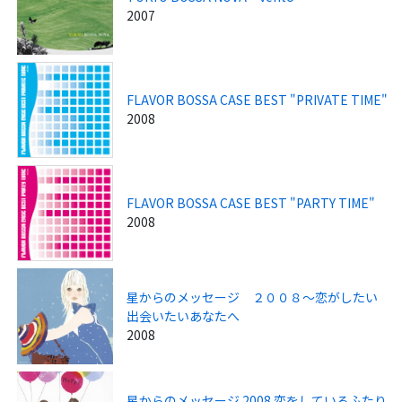
2007
FLAVOR BOSSA CASE BEST "PRIVATE TIME"
2008
FLAVOR BOSSA CASE BEST "PARTY TIME"
2008
星からのメッセージ ２００８～恋がしたい
出会いたいあなたへ
2008
星からのメッセージ 2008 恋をしているふたり