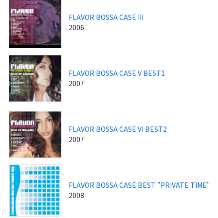
FLAVOR BOSSA CASE III
2006
FLAVOR BOSSA CASE V BEST1
2007
FLAVOR BOSSA CASE VI BEST2
2007
FLAVOR BOSSA CASE BEST "PRIVATE TIME"
2008