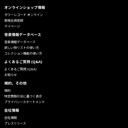
オンラインショップ情報
タワーレコード オンライン
新規会員登録
マイページ
音楽情報データベース
音楽情報データベース
欲しい物リストの使い方
コレクション機能の使い方
よくあるご質問 (Q&A)
よくあるご質問 (Q&A)
お知らせ
規約、その他
規約
特定商取引法に基づく表示
プライバシーステートメント
会社情報
会社情報
プレスリリース