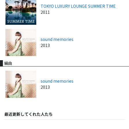
TOKYO LUXURY LOUNGE SUMMER TIME
2011
sound memories
2013
編曲
sound memories
2013
最近更新してくれた人たち