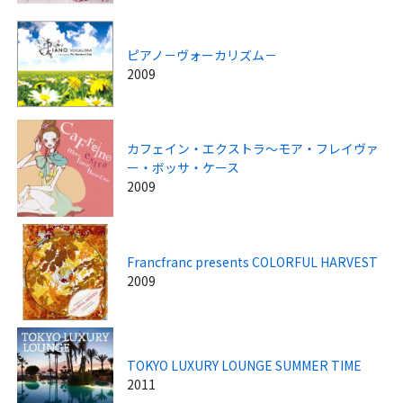
ピアノ－ヴォーカリズム－
2009
カフェイン・エクストラ～モア・フレイヴァ
ー・ボッサ・ケース
2009
Francfranc presents COLORFUL HARVEST
2009
TOKYO LUXURY LOUNGE SUMMER TIME
2011