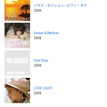
ハウス・ネイション－ピアノ・ギグ
2008
Sweet & Mellow
2008
One Step
2008
LOVE LIGHT
2009