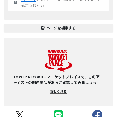
表示されます。
ページを編集する
TOWER RECORDS マーケットプレイスで、このアー
ティストの関連出品があるか確認してみましょう
詳しく見る