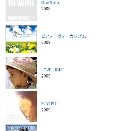
One Step
2008
ピアノ－ヴォーカリズム－
2009
LOVE LIGHT
2009
STYLIST
2009