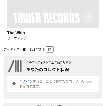
The Whip
ザ・ウィップ
アーティストID：
10177346
このアーティストの全作品に対する
あなたのコレクト状況
ログイン
すると、ここにあなたのコレクト状況が
表示されます。