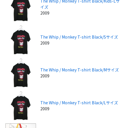
The Whip / Monkey T-shirt Black/Kids-Lサ
イズ
2009
The Whip / Monkey T-shirt Black/Sサイズ
2009
The Whip / Monkey T-shirt Black/Mサイズ
2009
The Whip / Monkey T-shirt Black/Lサイズ
2009