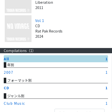
Liberation
2011
Vol. 1
CD
Rat Pak Records
2024
Compilations（
1
）
All
1
年別
2007
1
フォーマット別
CD
1
ジャンル別
Club Music
1