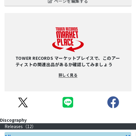
ページを編集する
TOWER RECORDS マーケットプレイスで、このアー
ティストの関連出品があるか確認してみましょう
詳しく見る
Discography
Releases（
12
）