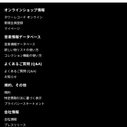
オンラインショップ情報
タワーレコード オンライン
新規会員登録
マイページ
音楽情報データベース
音楽情報データベース
欲しい物リストの使い方
コレクション機能の使い方
よくあるご質問 (Q&A)
よくあるご質問 (Q&A)
お知らせ
規約、その他
規約
特定商取引法に基づく表示
プライバシーステートメント
会社情報
会社情報
プレスリリース