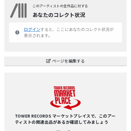
このアーティストの全作品に対する
あなたのコレクト状況
ログイン
すると、ここにあなたのコレクト状況が
表示されます。
ページを編集する
TOWER RECORDS マーケットプレイスで、このアー
ティストの関連出品があるか確認してみましょう