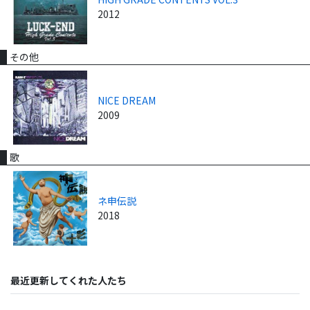
2012
その他
NICE DREAM
2009
歌
ネ申伝説
2018
最近更新してくれた人たち