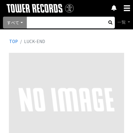
一覧
すべて
TOP
LUCK-END