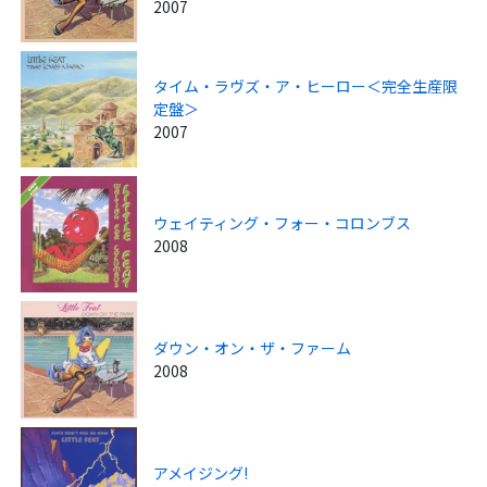
2007
タイム・ラヴズ・ア・ヒーロー＜完全生産限
定盤＞
2007
ウェイティング・フォー・コロンブス
2008
ダウン・オン・ザ・ファーム
2008
アメイジング!