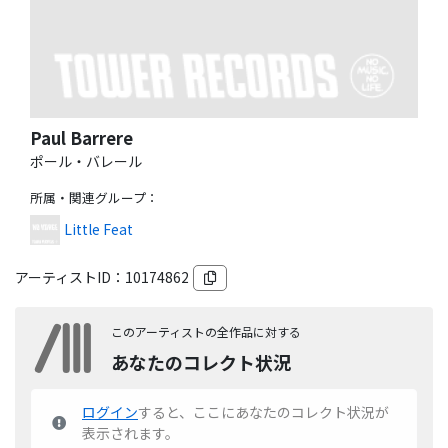
Paul Barrere
ポール・バレール
所属・関連グループ
：
Little Feat
アーティストID：
10174862
このアーティストの全作品に対する
あなたのコレクト状況
ログイン
すると、ここにあなたのコレクト状況が
表示されます。