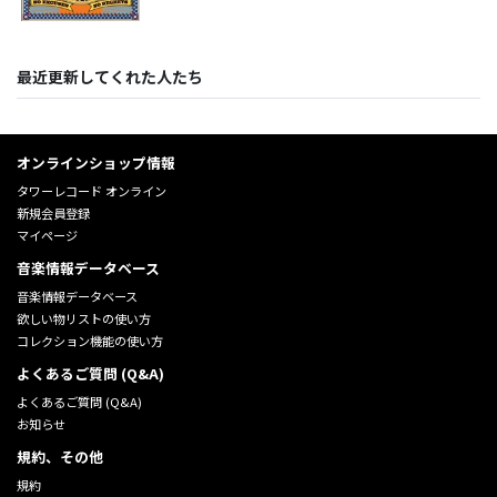
最近更新してくれた人たち
オンラインショップ情報
タワーレコード オンライン
新規会員登録
マイページ
音楽情報データベース
音楽情報データベース
欲しい物リストの使い方
コレクション機能の使い方
よくあるご質問 (Q&A)
よくあるご質問 (Q&A)
お知らせ
規約、その他
規約