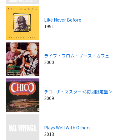
Like Never Before
1991
ライブ・フロム・ノース・カフェ
2000
チコ -ザ・マスター＜初回限定盤＞
2009
Plays Well With Others
2013