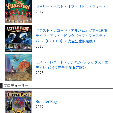
ヴェリー・ベスト・オブ・リトル・フィート
2017
『ラスト・レコード・アルバム』ツアー1976
ライヴ・アット・ピンクポップ・フェスティ
バル ［DVD+CD］＜完全生産限定版＞
2018
ラスト・レコード・アルバム (デラックス・エ
ディション)＜完全生産限定盤＞
2025
プロデューサー
Rooster Rag
2012