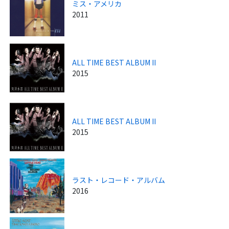
ミス・アメリカ
2011
ALL TIME BEST ALBUM II
2015
ALL TIME BEST ALBUM II
2015
ラスト・レコード・アルバム
2016