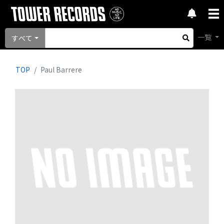
一覧
すべて
TOP
Paul Barrere