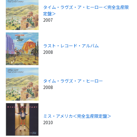
タイム・ラヴズ・ア・ヒーロー＜完全生産限
定盤＞
2007
ラスト・レコード・アルバム
2008
タイム・ラヴズ・ア・ヒーロー
2008
ミス・アメリカ＜完全生産限定盤＞
2010