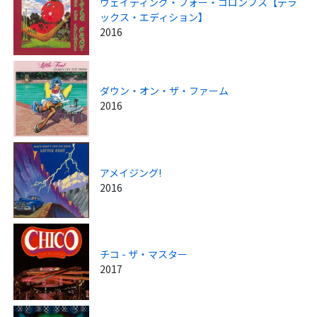
ウェイティング・フォー・コロンブス【デラ
ックス・エディション】
2016
ダウン・オン・ザ・ファーム
2016
アメイジング!
2016
チコ - ザ・マスター
2017