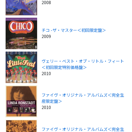
2008
チコ -ザ・マスター＜初回限定盤＞
2009
ヴェリー・ベスト・オブ・リトル・フィート
＜初回限定特別価格盤＞
2010
ファイヴ・オリジナル・アルバムズ＜完全生
産限定盤＞
2010
ファイヴ・オリジナル・アルバムズ＜完全生