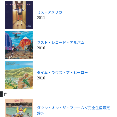
ミス・アメリカ
2011
ラスト・レコード・アルバム
2016
タイム・ラヴズ・ア・ヒーロー
2016
作
ダウン・オン・ザ・ファーム＜完全生産限定
盤＞