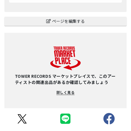
ページを編集する
TOWER RECORDS マーケットプレイスで、このアー
ティストの関連出品があるか確認してみましょう
詳しく見る