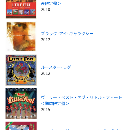
産限定盤＞
2010
ブラック･アイ･ギャラクシー
2012
ルースター･ラグ
2012
ヴェリー・ベスト・オブ・リトル・フィート
＜期間限定盤＞
2015