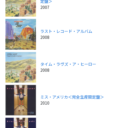
定盤＞
2007
ラスト・レコード・アルバム
2008
タイム・ラヴズ・ア・ヒーロー
2008
ミス・アメリカ＜完全生産限定盤＞
2010