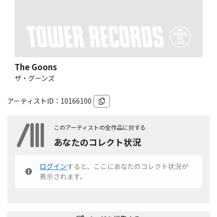
The Goons
ザ・グーンズ
アーティストID：
10166100
このアーティストの全作品に対する
あなたのコレクト状況
ログイン
すると、ここにあなたのコレクト状況が
表示されます。