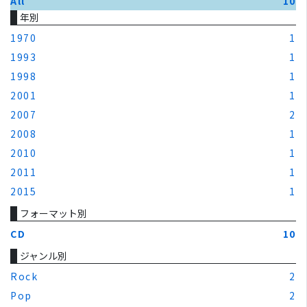
All
10
年別
1970
1
1993
1
1998
1
2001
1
2007
2
2008
1
2010
1
2011
1
2015
1
フォーマット別
CD
10
ジャンル別
Rock
2
Pop
2