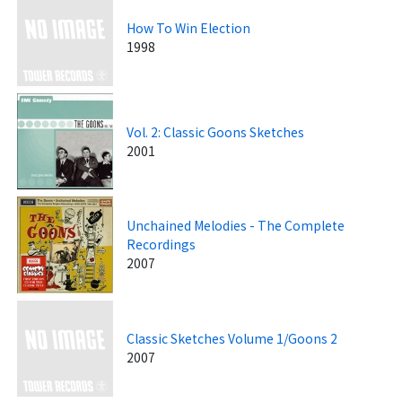
How To Win Election
1998
Vol. 2: Classic Goons Sketches
2001
Unchained Melodies - The Complete
Recordings
2007
Classic Sketches Volume 1/Goons 2
2007