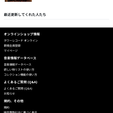
最近更新してくれた人たち
オンラインショップ情報
タワーレコード オンライン
新規会員登録
マイページ
音楽情報データベース
音楽情報データベース
欲しい物リストの使い方
コレクション機能の使い方
よくあるご質問 (Q&A)
よくあるご質問 (Q&A)
お知らせ
規約、その他
規約
特定商取引法に基づく表示