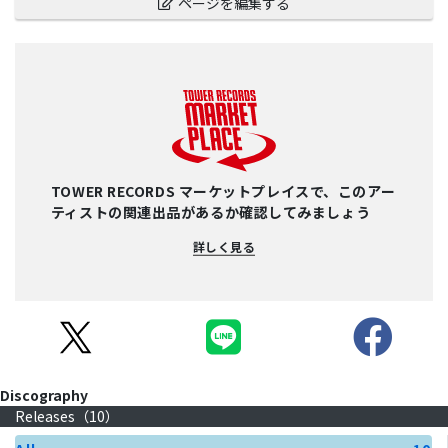
ページを編集する
TOWER RECORDS マーケットプレイスで、このアー
ティストの関連出品があるか確認してみましょう
詳しく見る
Discography
Releases（
10
）