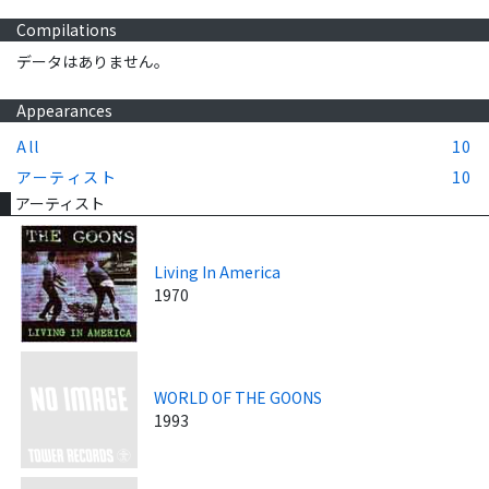
Compilations
データはありません。
Appearances
All
10
アーティスト
10
アーティスト
Living In America
1970
WORLD OF THE GOONS
1993