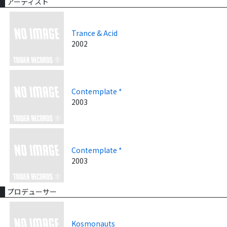
アーティスト
Trance & Acid
2002
Contemplate *
2003
Contemplate *
2003
プロデューサー
Kosmonauts