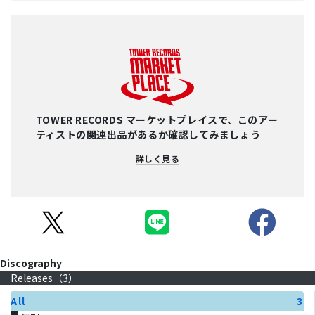
TOWER RECORDS マーケットプレイスで、このアー
ティストの関連出品があるか確認してみましょう
詳しく見る
Discography
Releases（
3
）
All
3