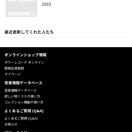
2003
最近更新してくれた人たち
オンラインショップ情報
タワーレコード オンライン
新規会員登録
マイページ
音楽情報データベース
音楽情報データベース
欲しい物リストの使い方
コレクション機能の使い方
よくあるご質問 (Q&A)
よくあるご質問 (Q&A)
お知らせ