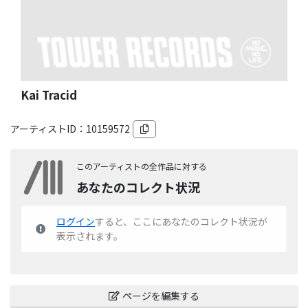
Kai Tracid
アーティストID：
10159572
このアーティストの全作品に対する
あなたのコレクト状況
ログイン
すると、ここにあなたのコレクト状況が
表示されます。
ページを編集する