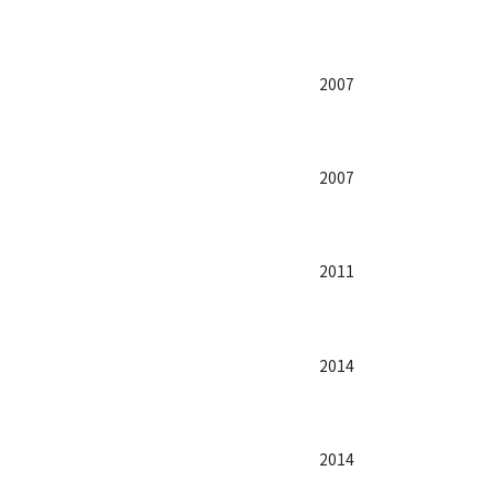
2007
2007
2011
2014
2014