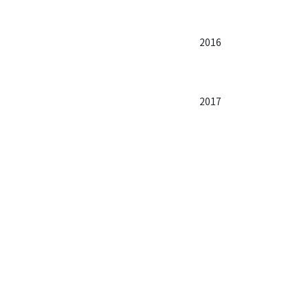
2016
2017