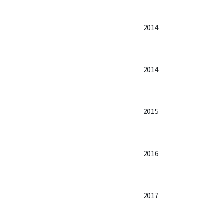
2014
2014
2015
2016
2017