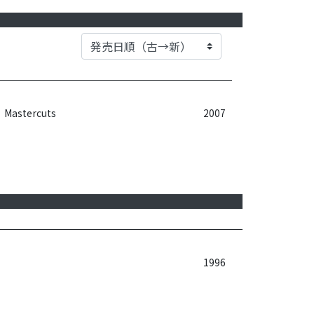
Mastercuts
2007
1996