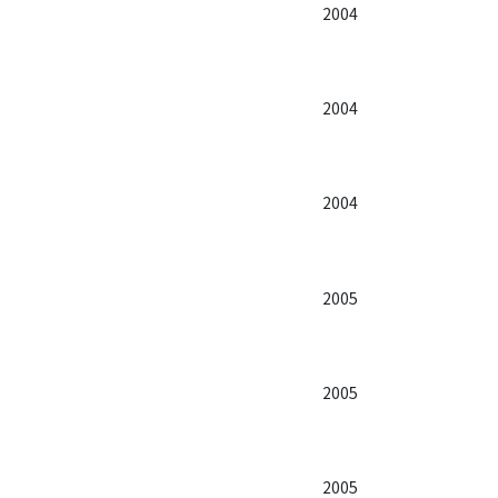
2004
2004
2004
2005
2005
2005