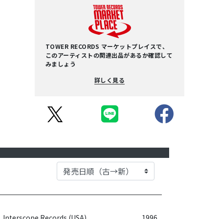
TOWER RECORDS マーケットプレイスで、
このアーティストの関連出品があるか確認して
みましょう
詳しく見る
Interscope Records (USA)
1996