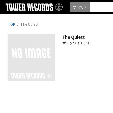
すべて
TOP
The Quiett
The Quiett
ザ・クワイエット