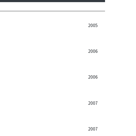
2005
2006
2006
2007
2007