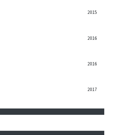
2015
2016
2016
2017