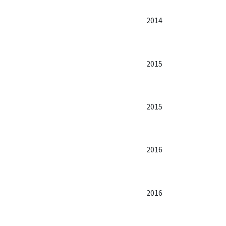
2014
2015
2015
2016
2016