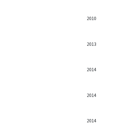
2010
2013
2014
2014
2014