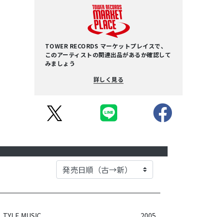
TOWER RECORDS マーケットプレイスで、
このアーティストの関連出品があるか確認して
みましょう
詳しく見る
TYLE MUSIC
2005