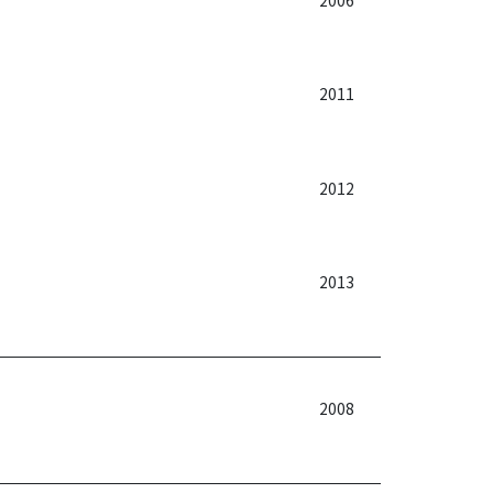
2011
2012
2013
2008