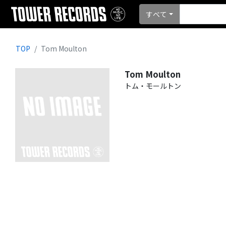
すべて
TOP
Tom Moulton
Tom Moulton
トム・モールトン