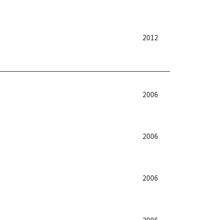
2012
2006
2006
2006
2006