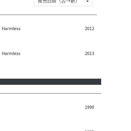
Harmless
2012
Harmless
2013
1990