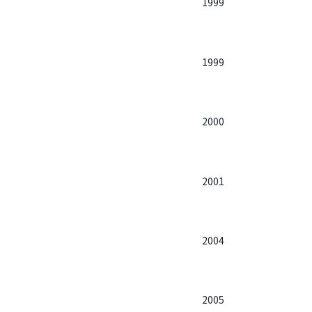
1999
1999
2000
2001
2004
2005