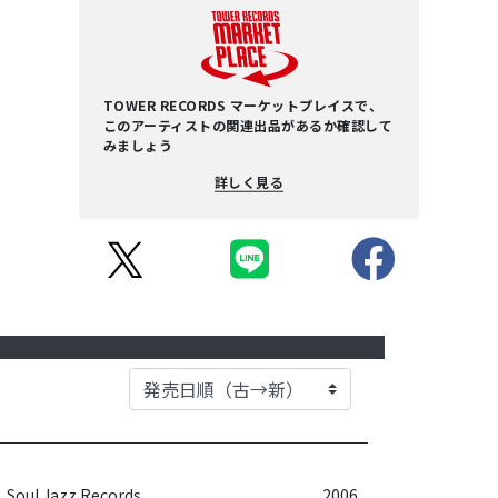
TOWER RECORDS マーケットプレイスで、
このアーティストの関連出品があるか確認して
みましょう
詳しく見る
Soul Jazz Records
2006