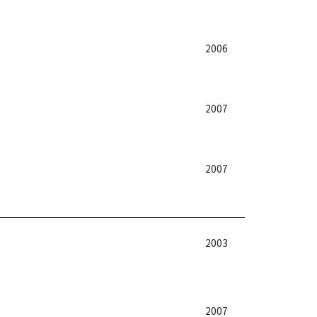
2006
2007
2007
2003
2007