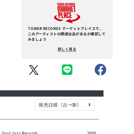
TOWER RECORDS マーケットプレイスで、
このアーティストの関連出品があるか確認して
みましょう
詳しく見る
Soul Jazz Records
2006