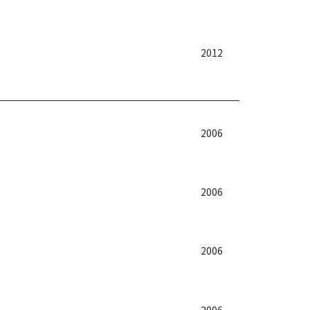
2012
2006
2006
2006
2006