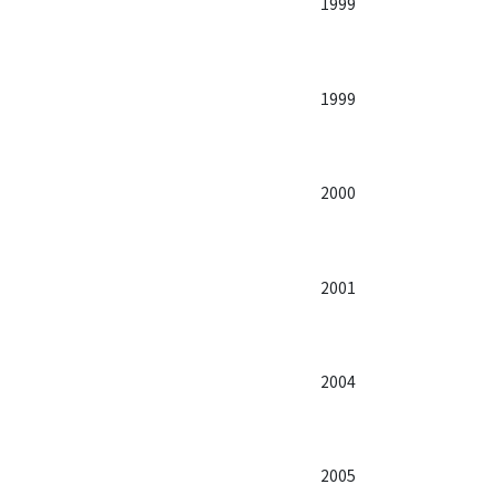
1999
1999
2000
2001
2004
2005