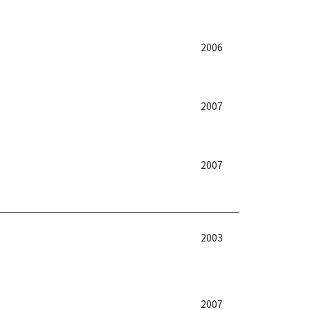
2006
2007
2007
2003
2007