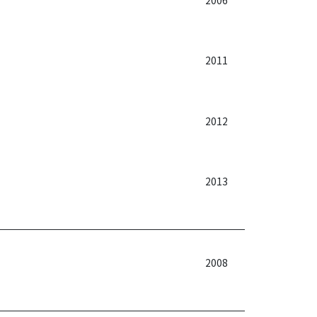
2011
2012
2013
2008