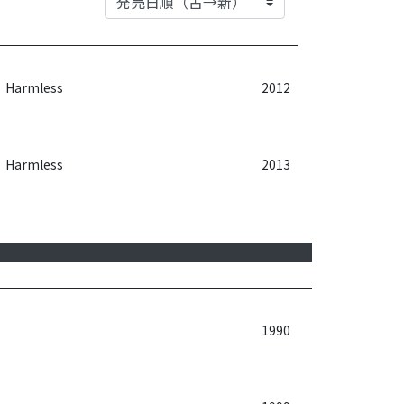
Harmless
2012
Harmless
2013
1990