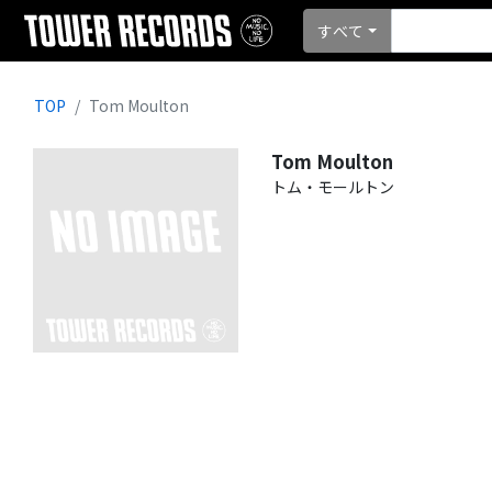
すべて
TOP
Tom Moulton
Tom Moulton
トム・モールトン