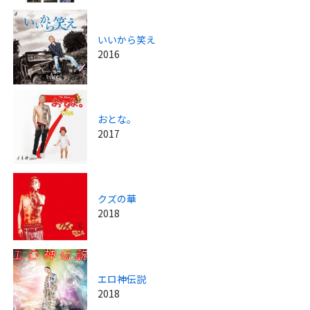
いいから笑え
2016
おとな。
2017
クズの華
2018
エロ神伝説
2018