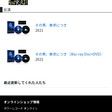
出演
その男、東京につき
2021
その男、東京につき ［Blu-ray Disc+DVD］
2021
最近更新してくれた人たち
オンラインショップ情報
タワーレコード オンライン