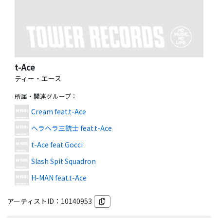
t-Ace
ティー・エース
所属・関連グループ
：
Cream feat.t-Ace
ヘラヘラ三銃士 feat.t-Ace
t-Ace feat.Gocci
Slash Spit Squadron
H-MAN feat.t-Ace
アーティストID：
10140953