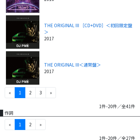
THE ORIGINAL III ［CD+DVD］＜初回限定盤
＞
2017
THE ORIGINAL III＜通常盤＞
2017
«
1
2
3
»
1件-20件／全41件
作詞
«
1
2
»
1件-20件／全27件