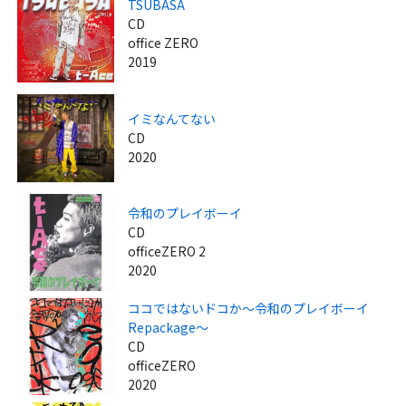
TSUBASA
CD
office ZERO
2019
イミなんてない
CD
2020
令和のプレイボーイ
CD
officeZERO 2
2020
ココではないドコか～令和のプレイボーイ
Repackage～
CD
officeZERO
2020