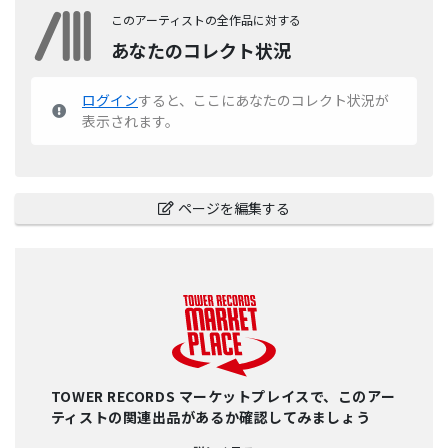
このアーティストの全作品に対する
あなたのコレクト状況
ログイン
すると、ここにあなたのコレクト状況が
表示されます。
ページを編集する
TOWER RECORDS マーケットプレイスで、このアー
ティストの関連出品があるか確認してみましょう