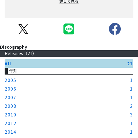
詳しく見る
Discography
Releases（
21
）
All
21
年別
2005
1
2006
1
2007
1
2008
2
2010
3
2012
1
2014
1