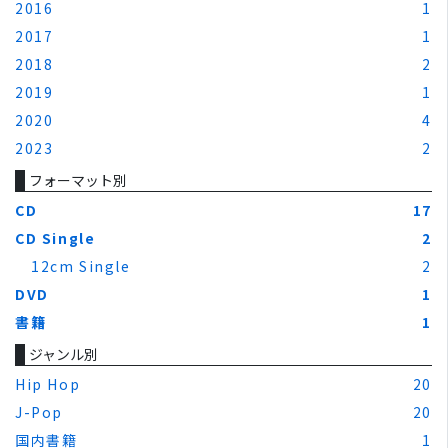
2016
1
2017
1
2018
2
2019
1
2020
4
2023
2
フォーマット別
CD
17
CD Single
2
12cm Single
2
DVD
1
書籍
1
ジャンル別
Hip Hop
20
J-Pop
20
国内書籍
1