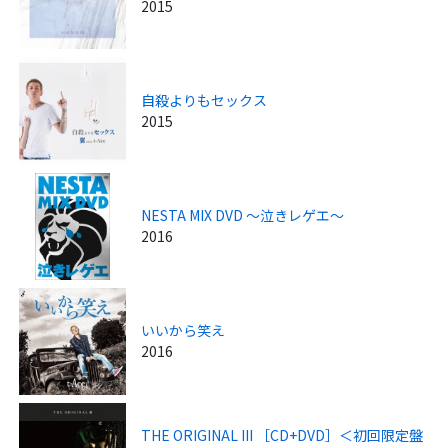
2015
自殺よりもセックス
2015
NESTA MIX DVD ～泣きレゲエ～
2016
いいから笑え
2016
THE ORIGINAL III ［CD+DVD］＜初回限定盤