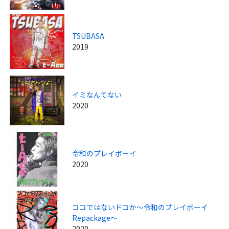
TSUBASA
2019
イミなんてない
2020
令和のプレイボーイ
2020
ココではないドコか～令和のプレイボーイ
Repackage～
2020