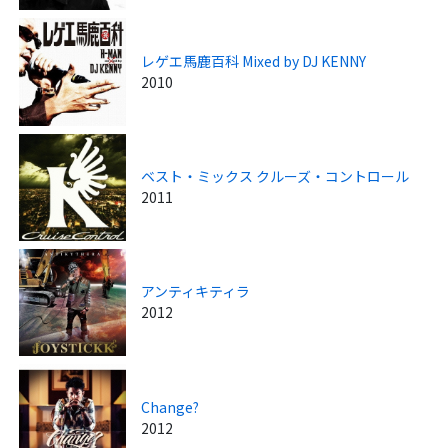
レゲエ馬鹿百科 Mixed by DJ KENNY
2010
ベスト・ミックス クルーズ・コントロール
2011
アンティキティラ
2012
Change?
2012