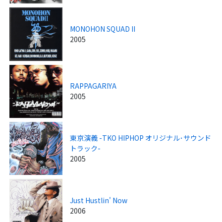
MONOHON SQUAD II
2005
RAPPAGARIYA
2005
東京演義 -TKO HIPHOP オリジナル･サウンド
トラック-
2005
Just Hustlin' Now
2006