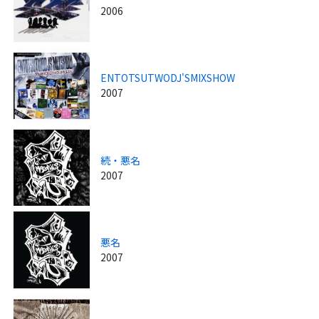
2006
ENTOTSUTWODJ'SMIXSHOW
2007
続・悪名
2007
悪名
2007