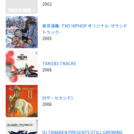
2002
東京演義 -TKO HIPHOP オリジナル･サウンド
トラック-
2005
TAKI183 TRACKS
2006
II(ザ・セカンド)
2006
DJ TANAKEN PRESENTS STILL GROWING