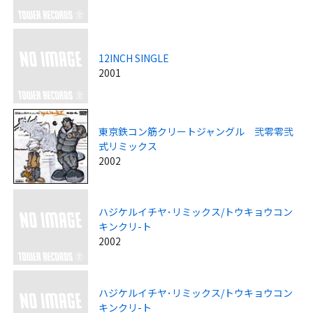
12INCH SINGLE
2001
東京鉄コン筋クリートジャングル 弐零零弐
式リミックス
2002
ハジケルイチヤ･リミックス/トウキョウコン
キンクリ-ト
2002
ハジケルイチヤ･リミックス/トウキョウコン
キンクリ-ト