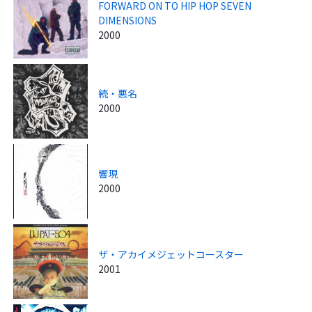
FORWARD ON TO HIP HOP SEVEN
DIMENSIONS
2000
続・悪名
2000
響現
2000
ザ・アカイメジェットコースター
2001