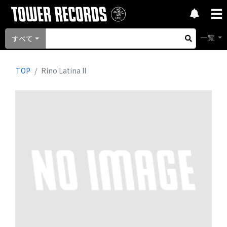
一覧
すべて
TOP
Rino Latina II