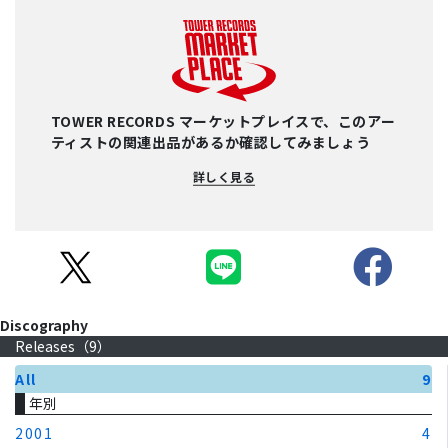
TOWER RECORDS マーケットプレイスで、このアー
ティストの関連出品があるか確認してみましょう
詳しく見る
Discography
Releases（
9
）
All
9
年別
2001
4