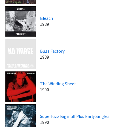
Bleach
1989
Buzz Factory
1989
The Winding Sheet
1990
Superfuzz Bigmuff Plus Early Singles
1990