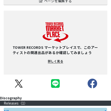
ページを編集する
TOWER RECORDS マーケットプレイスで、このアー
ティストの関連出品があるか確認してみましょう
詳しく見る
Discography
Releases（
1
）