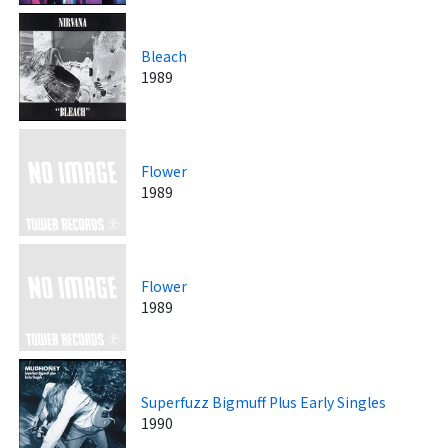
Bleach
1989
Flower
1989
Flower
1989
Superfuzz Bigmuff Plus Early Singles
1990