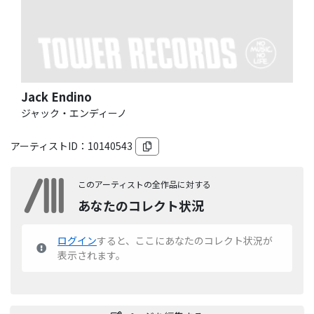
Jack Endino
ジャック・エンディーノ
アーティストID：
10140543
このアーティストの全作品に対する
あなたのコレクト状況
ログイン
すると、ここにあなたのコレクト状況が
表示されます。