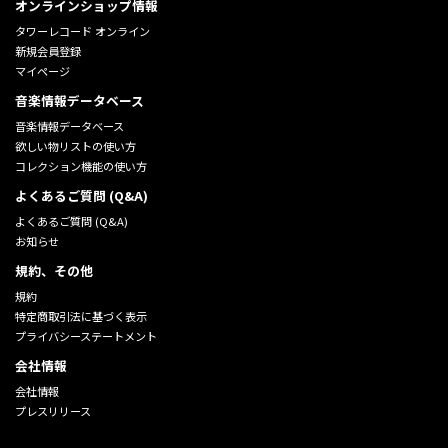
オンラインショップ情報
タワーレコード オンライン
新規会員登録
マイページ
音楽情報データベース
音楽情報データベース
欲しい物リストの使い方
コレクション機能の使い方
よくあるご質問 (Q&A)
よくあるご質問 (Q&A)
お知らせ
規約、その他
規約
特定商取引法に基づく表示
プライバシーステートメント
会社情報
会社情報
プレスリリース