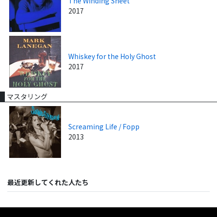
The Winding Sheet
2017
Whiskey for the Holy Ghost
2017
マスタリング
Screaming Life / Fopp
2013
最近更新してくれた人たち