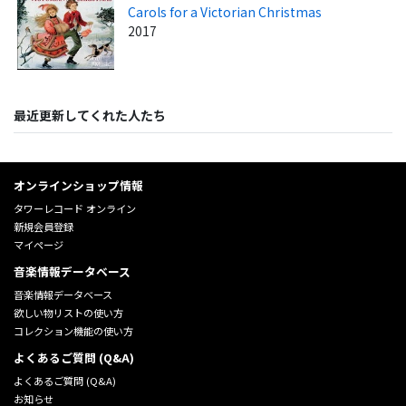
Carols for a Victorian Christmas
2017
最近更新してくれた人たち
オンラインショップ情報
タワーレコード オンライン
新規会員登録
マイページ
音楽情報データベース
音楽情報データベース
欲しい物リストの使い方
コレクション機能の使い方
よくあるご質問 (Q&A)
よくあるご質問 (Q&A)
お知らせ