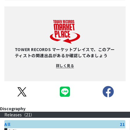
TOWER RECORDS マーケットプレイスで、このアー
ティストの関連出品があるか確認してみましょう
詳しく見る
Discography
Releases（
21
）
All
21