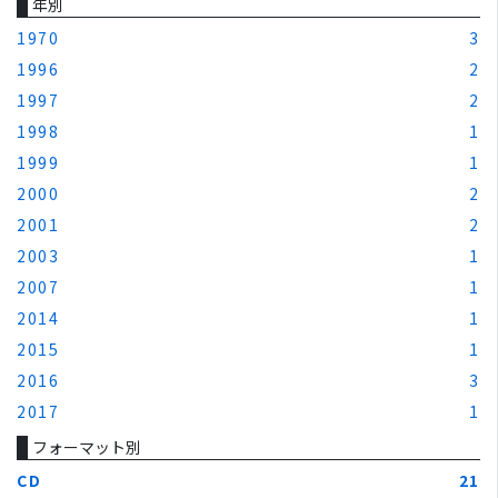
年別
1970
3
1996
2
1997
2
1998
1
1999
1
2000
2
2001
2
2003
1
2007
1
2014
1
2015
1
2016
3
2017
1
フォーマット別
CD
21