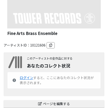
Fine Arts Brass Ensemble
アーティストID：
10121606
このアーティストの全作品に対する
あなたのコレクト状況
ログイン
すると、ここにあなたのコレクト状況が
表示されます。
ページを編集する