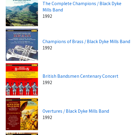
The Complete Champions / Black Dyke
Mills Band
1992
Champions of Brass / Black Dyke Mills Band
1992
British Bandsmen Centenary Concert
1992
Overtures / Black Dyke Mills Band
1992