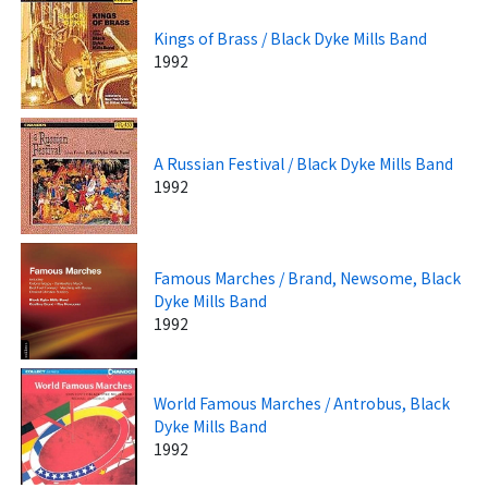
Kings of Brass / Black Dyke Mills Band
1992
A Russian Festival / Black Dyke Mills Band
1992
Famous Marches / Brand, Newsome, Black
Dyke Mills Band
1992
World Famous Marches / Antrobus, Black
Dyke Mills Band
1992