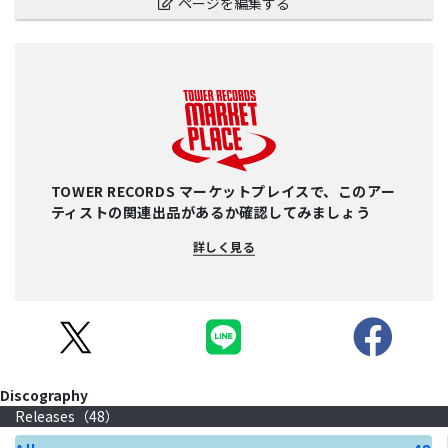
ページを編集する
TOWER RECORDS マーケットプレイスで、このアー
ティストの関連出品があるか確認してみましょう
詳しく見る
Discography
Releases（
48
）