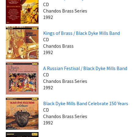
CD
Chandos Brass Series
1992
Kings of Brass / Black Dyke Mills Band
CD
Chandos Brass
1992
A Russian Festival / Black Dyke Mills Band
CD
Chandos Brass Series
1992
Black Dyke Mills Band Celebrate 150 Years
CD
Chandos Brass Series
1992