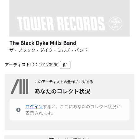
The Black Dyke Mills Band
ザ・ブラック・ダイク・ミルズ・バンド
アーティストID：
10120990
このアーティストの全作品に対する
あなたのコレクト状況
ログイン
すると、ここにあなたのコレクト状況が
表示されます。