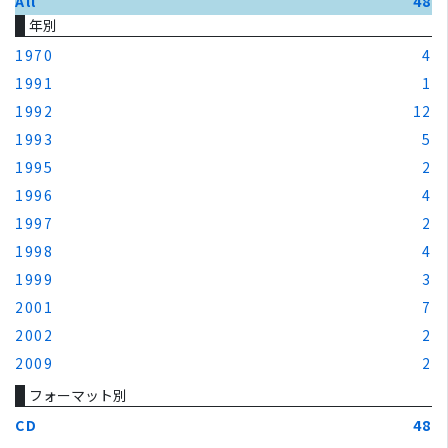
All
48
年別
1970
4
1991
1
1992
12
1993
5
1995
2
1996
4
1997
2
1998
4
1999
3
2001
7
2002
2
2009
2
フォーマット別
CD
48