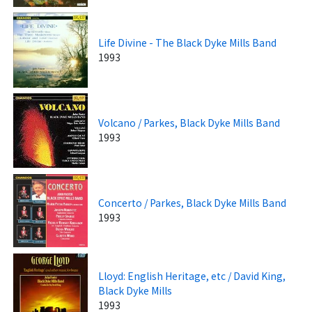
Life Divine - The Black Dyke Mills Band
1993
Volcano / Parkes, Black Dyke Mills Band
1993
Concerto / Parkes, Black Dyke Mills Band
1993
Lloyd: English Heritage, etc / David King,
Black Dyke Mills
1993