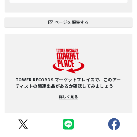
ページを編集する
TOWER RECORDS マーケットプレイスで、このアー
ティストの関連出品があるか確認してみましょう
詳しく見る