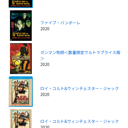
ファイブ・バンボーレ
2020
ガンマン牧師＜数量限定ウルトラプライス版
＞
2020
ロイ・コルト&ウィンチェスター・ジャック
2020
ロイ・コルト&ウィンチェスター・ジャック
2020