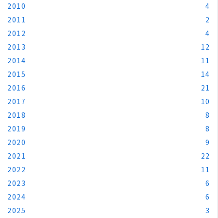
2010
4
2011
2
2012
4
2013
12
2014
11
2015
14
2016
21
2017
10
2018
8
2019
8
2020
9
2021
22
2022
11
2023
6
2024
6
2025
3