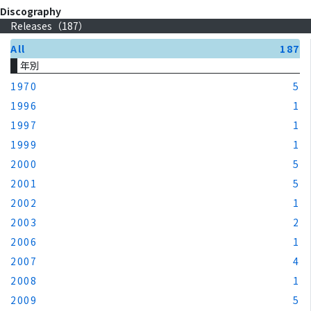
Discography
Releases（
187
）
All
187
年別
1970
5
1996
1
1997
1
1999
1
2000
5
2001
5
2002
1
2003
2
2006
1
2007
4
2008
1
2009
5