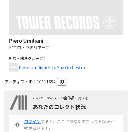
Piero Umiliani
ピエロ・ウミリアーニ
所属・関連グループ
：
Piero Umiliani E La Sua Orchestra
アーティストID：
10111694
このアーティストの全作品に対する
あなたのコレクト状況
ログイン
すると、ここにあなたのコレクト状況が
表示されます。