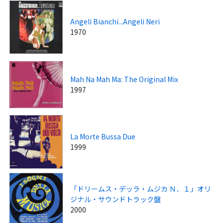
Angeli Bianchi...Angeli Neri
1970
Mah Na Mah Ma: The Original Mix
1997
La Morte Bussa Due
1999
「ドリームス・デッラ・ムジカ Ｎ．１」オリ
ジナル・サウンドトラック盤
2000