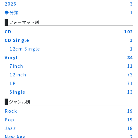
2026
3
未分類
1
フォーマット別
CD
102
CD Single
1
12cm Single
1
Vinyl
84
7inch
11
12inch
73
LP
71
Single
13
ジャンル別
Rock
19
Pop
19
Jazz
18
New Age
2