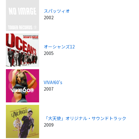
スパッツィオ
2002
オーシャンズ12
2005
VIVA!60's
2007
「大天使」オリジナル・サウンドトラック
2009