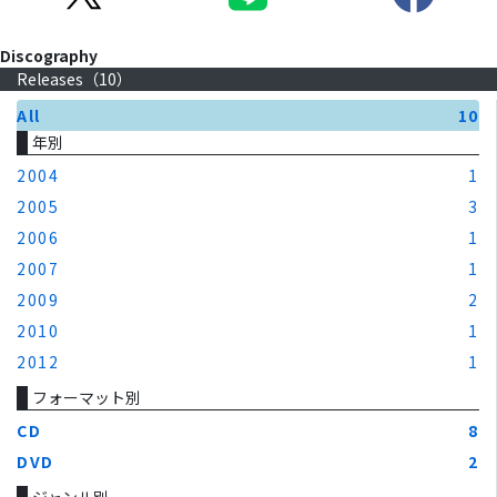
Discography
Releases（
10
）
All
10
年別
2004
1
2005
3
2006
1
2007
1
2009
2
2010
1
2012
1
フォーマット別
CD
8
DVD
2
ジャンル別