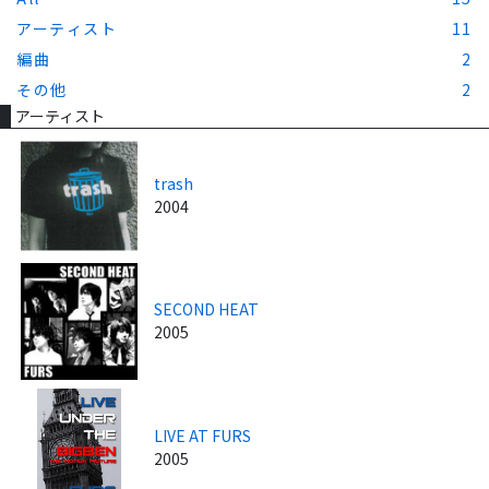
アーティスト
11
編曲
2
その他
2
アーティスト
trash
2004
SECOND HEAT
2005
LIVE AT FURS
2005