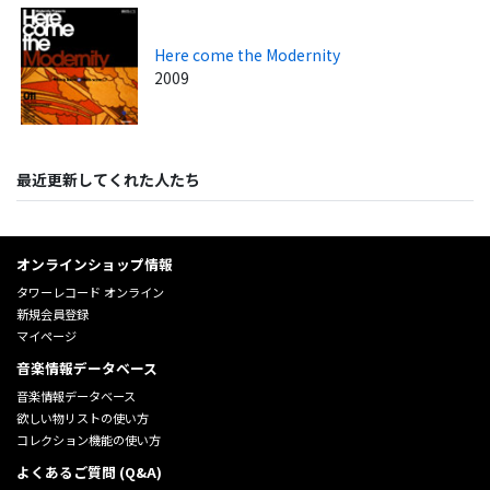
Here come the Modernity
2009
最近更新してくれた人たち
オンラインショップ情報
タワーレコード オンライン
新規会員登録
マイページ
音楽情報データベース
音楽情報データベース
欲しい物リストの使い方
コレクション機能の使い方
よくあるご質問 (Q&A)