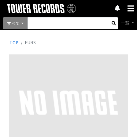
一覧
すべて
TOP
FURS