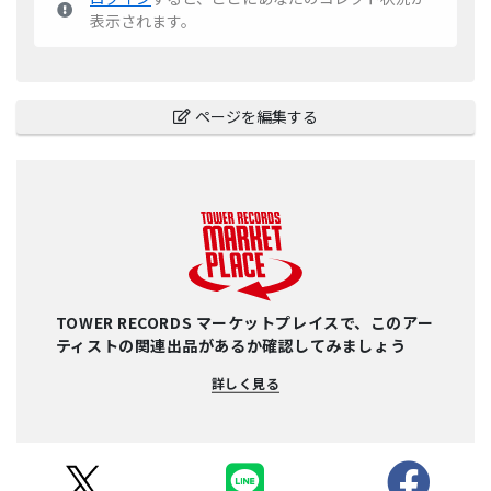
表示されます。
ページを編集する
TOWER RECORDS マーケットプレイスで、このアー
ティストの関連出品があるか確認してみましょう
詳しく見る