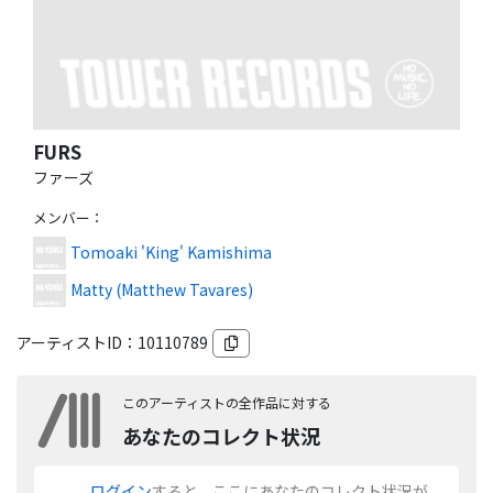
FURS
ファーズ
メンバー
：
Tomoaki 'King' Kamishima
Matty (Matthew Tavares)
アーティストID：
10110789
このアーティストの全作品に対する
あなたのコレクト状況
ログイン
すると、ここにあなたのコレクト状況が