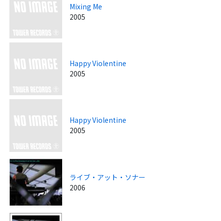
Mixing Me
2005
Happy Violentine
2005
Happy Violentine
2005
ライブ・アット・ソナー
2006