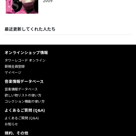
2009
最近更新してくれた人たち
オンラインショップ情報
タワーレコード オンライン
新規会員登録
マイページ
音楽情報データベース
音楽情報データベース
欲しい物リストの使い方
コレクション機能の使い方
よくあるご質問 (Q&A)
よくあるご質問 (Q&A)
お知らせ
規約、その他