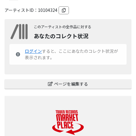
アーティストID：
10104324
このアーティストの全作品に対する
あなたのコレクト状況
ログイン
すると、ここにあなたのコレクト状況が
表示されます。
ページを編集する