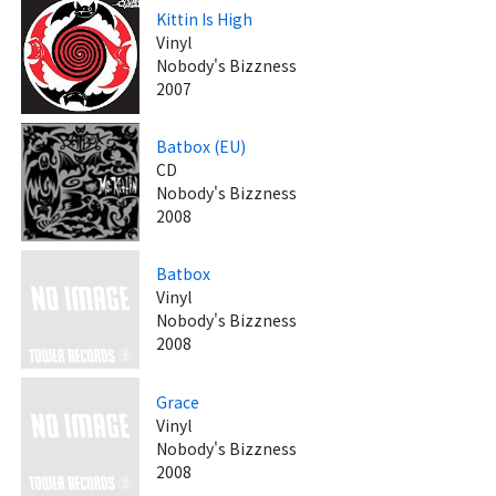
Kittin Is High
Vinyl
Nobody's Bizzness
2007
Batbox (EU)
CD
Nobody's Bizzness
2008
Batbox
Vinyl
Nobody's Bizzness
2008
Grace
Vinyl
Nobody's Bizzness
2008