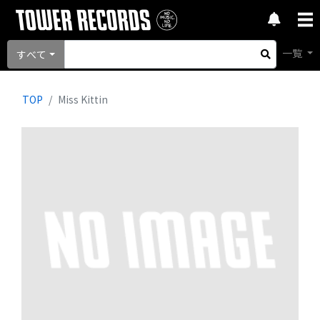
一覧
すべて
TOP
Miss Kittin