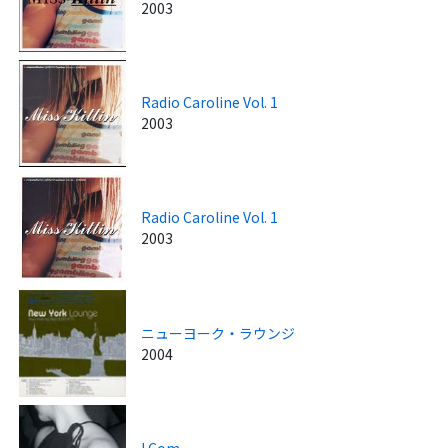
2003
Radio Caroline Vol. 1
2003
Radio Caroline Vol. 1
2003
ニューヨーク・ラウンジ
2004
I Com