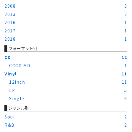
2008
3
2013
2
2016
1
2017
1
2018
1
フォーマット別
CD
12
CCCD MD
1
Vinyl
11
12inch
11
LP
5
Single
6
ジャンル別
Soul
2
R&B
2