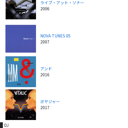
ライブ・アット・ソナー
2006
NOVA TUNES 05
2007
アンド
2016
ボヤジャー
2017
DJ