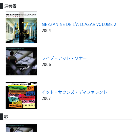
演奏者
MEZZANINE DE L'A LCAZAR VOLUME 2
2004
ライブ・アット・ソナー
2006
イット・サウンズ・ディファレント
2007
歌