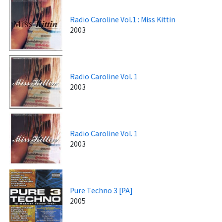
Radio Caroline Vol.1 : Miss Kittin
2003
Radio Caroline Vol. 1
2003
Radio Caroline Vol. 1
2003
Pure Techno 3 [PA]
2005