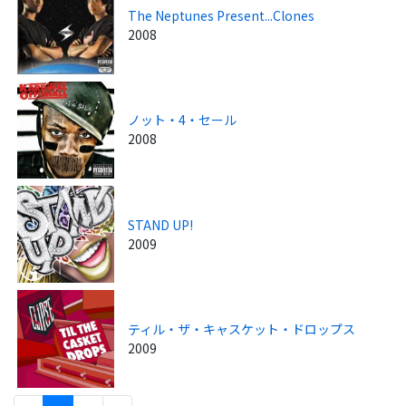
The Neptunes Present...Clones
2008
ノット・4・セール
2008
STAND UP!
2009
ティル・ザ・キャスケット・ドロップス
2009