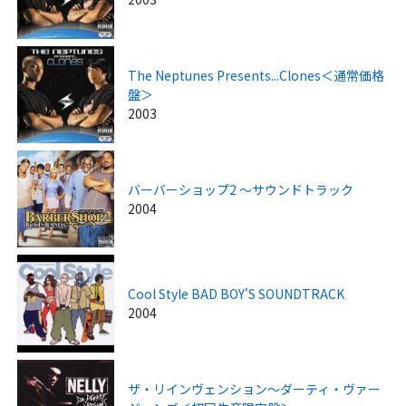
The Neptunes Presents...Clones＜通常価格
盤＞
2003
バーバーショップ2 ～サウンドトラック
2004
Cool Style BAD BOY'S SOUNDTRACK
2004
ザ・リインヴェンション～ダーティ・ヴァー