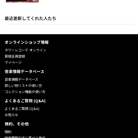
最近更新してくれた人たち
オンラインショップ情報
タワーレコード オンライン
新規会員登録
マイページ
音楽情報データベース
音楽情報データベース
欲しい物リストの使い方
コレクション機能の使い方
よくあるご質問 (Q&A)
よくあるご質問 (Q&A)
お知らせ
規約、その他
規約
特定商取引法に基づく表示