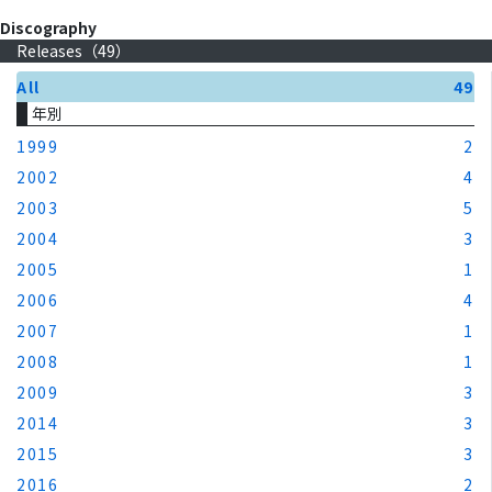
Discography
Releases（
49
）
All
49
年別
1999
2
2002
4
2003
5
2004
3
2005
1
2006
4
2007
1
2008
1
2009
3
2014
3
2015
3
2016
2