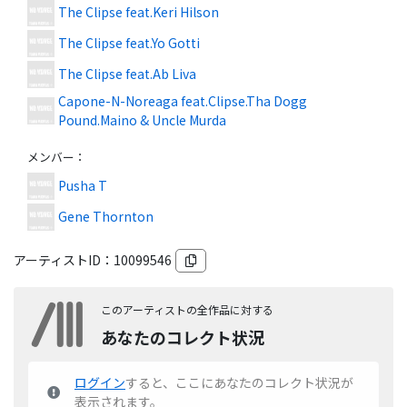
The Clipse feat.Keri Hilson
The Clipse feat.Yo Gotti
The Clipse feat.Ab Liva
Capone-N-Noreaga feat.Clipse.Tha Dogg
Pound.Maino & Uncle Murda
メンバー
：
Pusha T
Gene Thornton
アーティストID：
10099546
このアーティストの全作品に対する
あなたのコレクト状況
ログイン
すると、ここにあなたのコレクト状況が
表示されます。