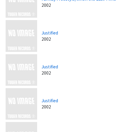
2002
Justified
2002
Justified
2002
Justified
2002