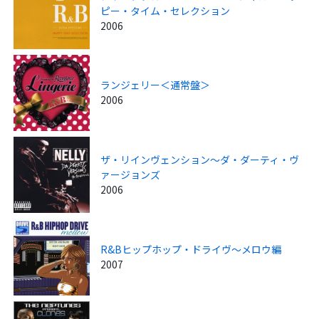
ピー・タイム・セレクション
2006
ランジェリー＜通常盤＞
2006
ザ・リインヴェンション～ダ・ダーティ・ヴ
ァージョンズ
2006
R&Bヒップホップ・ドライヴ～メロウ編
2007