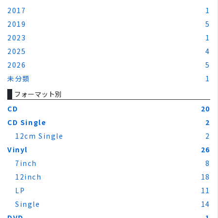
2017
1
2019
5
2023
1
2025
4
2026
5
未分類
1
フォーマット別
CD
20
CD Single
2
12cm Single
2
Vinyl
26
7inch
8
12inch
18
LP
11
Single
14
DVD
1