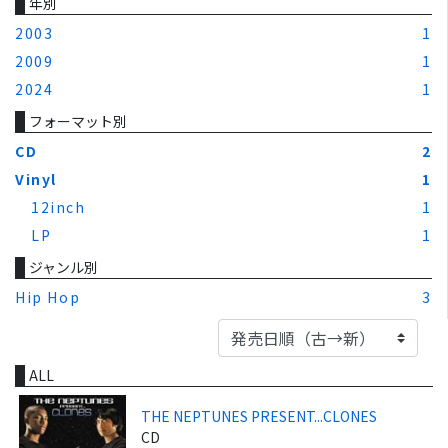
年別
2003
1
2009
1
2024
1
フォーマット別
CD
2
Vinyl
1
12inch
1
LP
1
ジャンル別
Hip Hop
3
ALL
THE NEPTUNES PRESENT...CLONES
CD