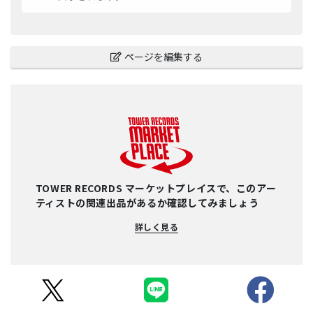
ページを編集する
TOWER RECORDS マーケットプレイスで、このアー
ティストの関連出品があるか確認してみましょう
詳しく見る