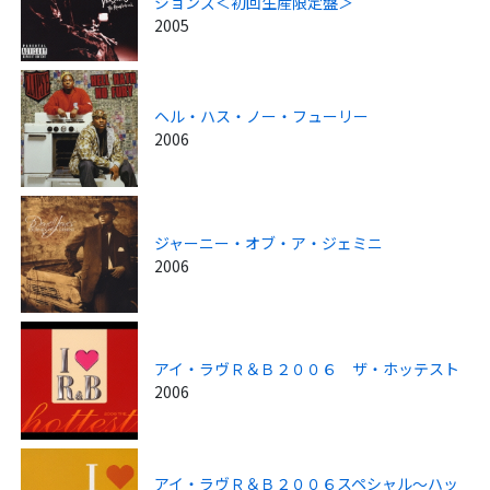
ジョンズ＜初回生産限定盤＞
2005
ヘル・ハス・ノー・フューリー
2006
ジャーニー・オブ・ア・ジェミニ
2006
アイ・ラヴＲ＆Ｂ２００６ ザ・ホッテスト
2006
アイ・ラヴＲ＆Ｂ２００６スペシャル～ハッ