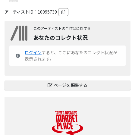
アーティストID：
10095739
このアーティストの全作品に対する
あなたのコレクト状況
ログイン
すると、ここにあなたのコレクト状況が
表示されます。
ページを編集する