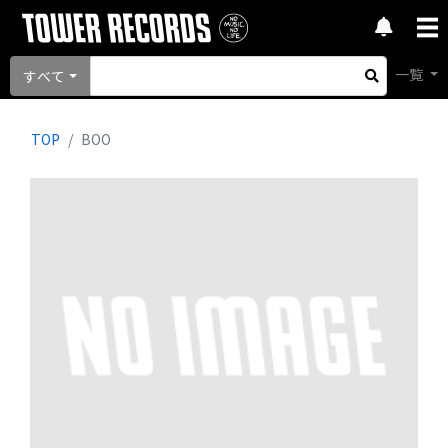
一覧
すべて
TOP
BOO