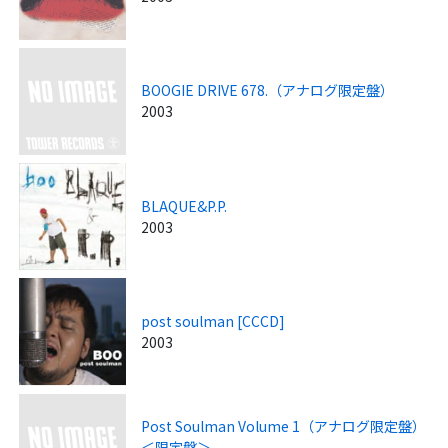
BOOGIE DRIVE 678.（アナログ限定盤）
2003
BLAQUE&P.P.
2003
post soulman [CCCD]
2003
Post Soulman Volume 1（アナログ限定盤）
＜限定盤＞