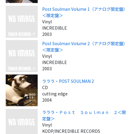
Post Soulman Volume 1（アナログ限定盤）
＜限定盤＞
Vinyl
INCREDIBLE
2003
Post Soulman Volume 2（アナログ限定盤）
＜限定盤＞
Vinyl
INCREDIBLE
2003
ラララ・POST SOULMAN 2
CD
cutting edge
2004
ラララ・Ｐｏｓｔ Ｓｏｕｌｍａｎ ２＜限
定盤＞
Vinyl
KODP/INCREDIBLE RECORDS