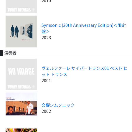
2010
Symsonic (20th Anniversary Edition)＜限定
盤＞
2023
演奏者
ヴェルファーレ サイバートランス01 ベスト ヒ
ット トランス
2001
交響シムソニック
2002