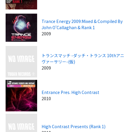
Trance Energy 2009:Mixed & Compiled By
John O'Callaghan & Rank 1
2009
トランスマッチ -ダッチ・トランス 10thアニ
ヴァーサリー-(仮)
2009
Entrance Pres. High Contrast
2010
High Contrast Presents (Rank 1)