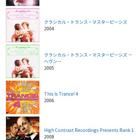
クラシカル・トランス・マスターピーシズ
2004
クラシカル・トランス・マスターピーシズ －
ヘヴン－
2005
This Is Trance! 4
2006
High Contrast Recordings Presents Rank 1
2008