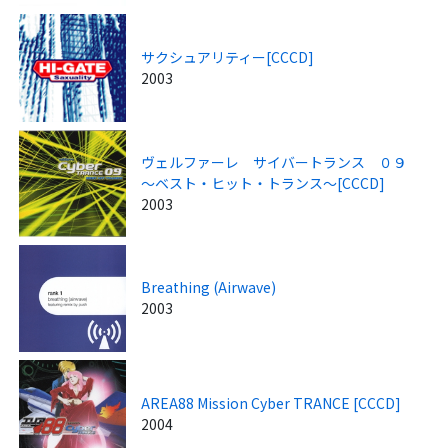
サクシュアリティー[CCCD]
2003
ヴェルファーレ サイバートランス ０９
～ベスト・ヒット・トランス～[CCCD]
2003
Breathing (Airwave)
2003
AREA88 Mission Cyber TRANCE [CCCD]
2004