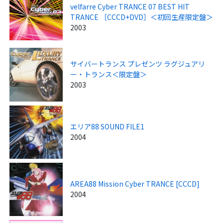
velfarre Cyber TRANCE 07 BEST HIT
TRANCE ［CCCD+DVD］＜初回生産限定盤＞
2003
サイバートランス プレゼンツ ラグジュアリ
ー・トランス＜限定盤＞
2003
エリア88 SOUND FILE1
2004
AREA88 Mission Cyber TRANCE [CCCD]
2004