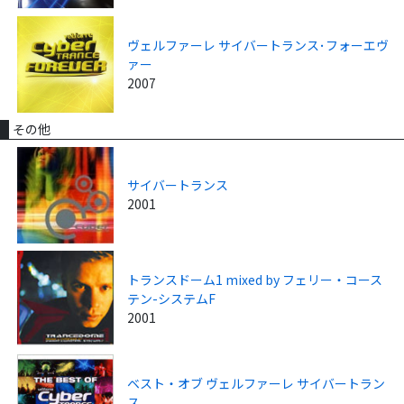
ヴェルファーレ サイバートランス･フォーエヴ
ァー
2007
その他
サイバートランス
2001
トランスドーム1 mixed by フェリー・コース
テン-システムF
2001
ベスト・オブ ヴェルファーレ サイバートラン
ス