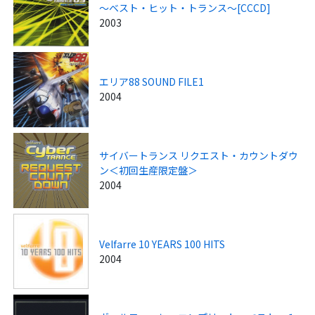
～ベスト・ヒット・トランス～[CCCD]
2003
エリア88 SOUND FILE1
2004
サイバートランス リクエスト・カウントダウ
ン＜初回生産限定盤＞
2004
Velfarre 10 YEARS 100 HITS
2004