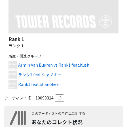
Rank 1
ランク１
所属・関連グループ
：
Armin Van Buuren vs Rank1 feat.Kush
ランク1 feat.シャノキー
Rank1 feat.Shanokee
アーティストID：
10090314
このアーティストの全作品に対する
あなたのコレクト状況