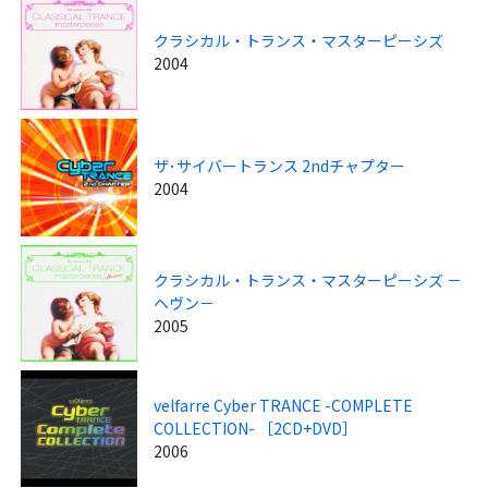
クラシカル・トランス・マスターピーシズ
2004
ザ･サイバートランス 2ndチャプター
2004
クラシカル・トランス・マスターピーシズ －
ヘヴン－
2005
velfarre Cyber TRANCE -COMPLETE
COLLECTION- ［2CD+DVD］
2006