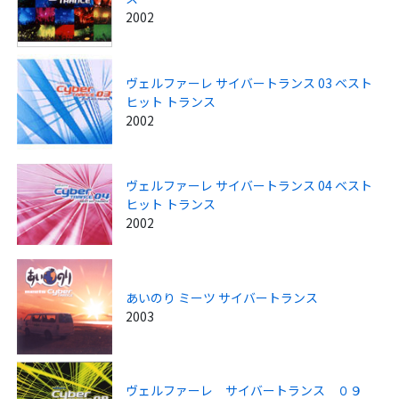
2002
ヴェルファーレ サイバートランス 03 ベスト
ヒット トランス
2002
ヴェルファーレ サイバートランス 04 ベスト
ヒット トランス
2002
あいのり ミーツ サイバートランス
2003
ヴェルファーレ サイバートランス ０９