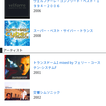
ヴェルファーレ・コンプリート・ベスト・１
９９４－２００６
2006
スーパー・ベスト・サイバー・トランス
2008
アーティスト
トランスドーム1 mixed by フェリー・コース
テン-システムF
2001
交響シムソニック
2002