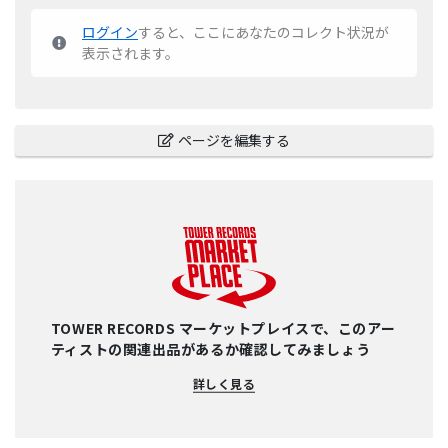
ログイン
すると、ここにあなたのコレクト状況が
表示されます。
ページを編集する
TOWER RECORDS マーケットプレイスで、このアー
ティストの関連出品があるか確認してみましょう
詳しく見る