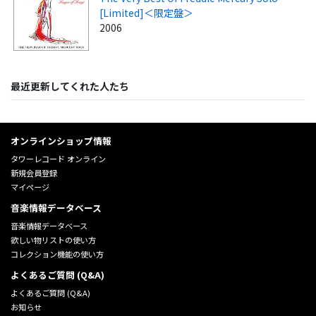
[Limited]＜限定盤＞
2006
最近更新してくれた人たち
オンラインショップ情報
タワーレコード オンライン
新規会員登録
マイページ
音楽情報データベース
音楽情報データベース
欲しい物リストの使い方
コレクション機能の使い方
よくあるご質問 (Q&A)
よくあるご質問 (Q&A)
お知らせ