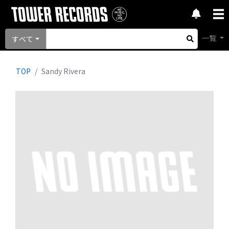
一覧
すべて
TOP
Sandy Rivera