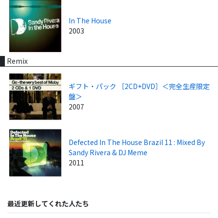
In The House
2003
Remix
ギフト・パック ［2CD+DVD］＜完全生産限定
盤＞
2007
Defected In The House Brazil 11 : Mixed By
Sandy Rivera & DJ Meme
2011
最近更新してくれた人たち