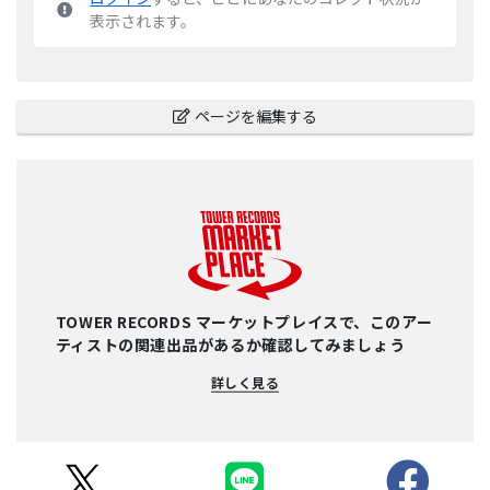
表示されます。
ページを編集する
TOWER RECORDS マーケットプレイスで、このアー
ティストの関連出品があるか確認してみましょう
詳しく見る