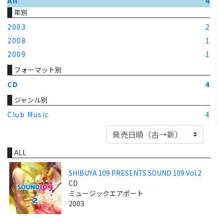
All
4
年別
2003
2
2008
1
2009
1
フォーマット別
CD
4
ジャンル別
Club Music
4
ALL
SHIBUYA 109 PRESENTS SOUND 109 Vol.2
CD
ミュージックエアポート
2003