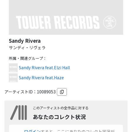
Sandy Rivera
サンディ・リヴェラ
所属・関連グループ
：
Sandy Rivera feat.Elzi Hall
Sandy Rivera feat.Haze
アーティストID：
10089053
このアーティストの全作品に対する
あなたのコレクト状況
ログイン
すると、ここにあなたのコレクト状況が