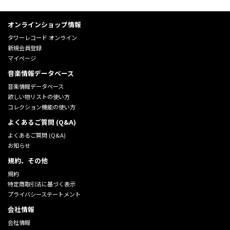
オンラインショップ情報
タワーレコード オンライン
新規会員登録
マイページ
音楽情報データベース
音楽情報データベース
欲しい物リストの使い方
コレクション機能の使い方
よくあるご質問 (Q&A)
よくあるご質問 (Q&A)
お知らせ
規約、その他
規約
特定商取引法に基づく表示
プライバシーステートメント
会社情報
会社情報