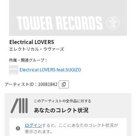
Electrical LOVERS
エレクトリカル・ラヴァーズ
所属・関連グループ
：
Electrical LOVERS feat.SUGIZO
アーティストID：
10081842
このアーティストの全作品に対する
あなたのコレクト状況
ログイン
すると、ここにあなたのコレクト状況が
表示されます。