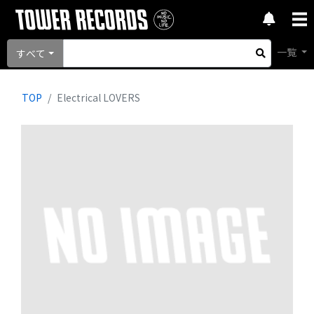
一覧
すべて
TOP
Electrical LOVERS