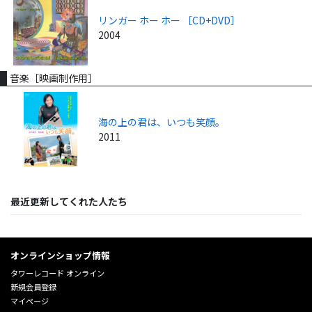
リンガー ホー ホー ［CD+DVD］
2004
音楽［映画制作用］
海の上の君は、いつも笑顔。
2011
最近更新してくれた人たち
オンラインショップ情報
タワーレコード オンライン
新規会員登録
マイページ