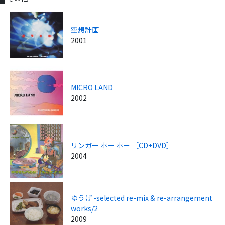
空想計画
2001
MICRO LAND
2002
リンガー ホー ホー ［CD+DVD］
2004
ゆうげ -selected re-mix & re-arrangement
works/2
2009