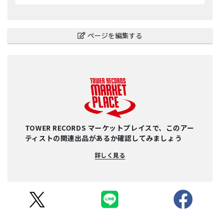
ページを編集する
TOWER RECORDS マーケットプレイスで、このアー
ティストの関連出品があるか確認してみましょう
詳しく見る