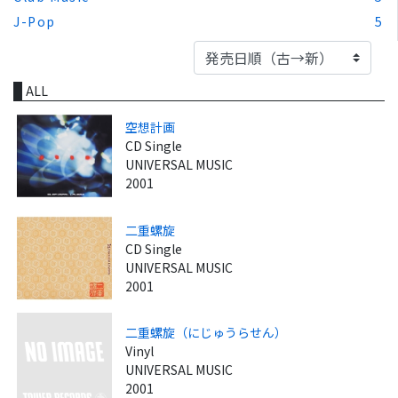
J-Pop
5
ALL
空想計画
CD Single
UNIVERSAL MUSIC
2001
二重螺旋
CD Single
UNIVERSAL MUSIC
2001
二重螺旋（にじゅうらせん）
Vinyl
UNIVERSAL MUSIC
2001