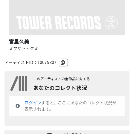
宮里久美
ミヤザト・クミ
アーティストID：
10075307
このアーティストの全作品に対する
あなたのコレクト状況
ログイン
すると、ここにあなたのコレクト状況が
表示されます。