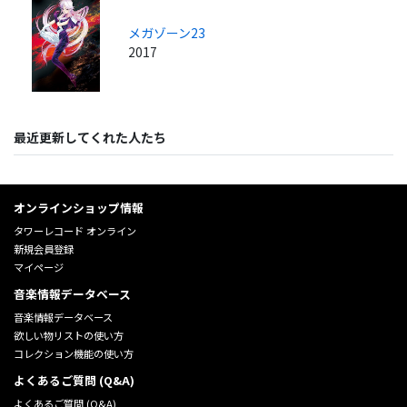
メガゾーン23
2017
最近更新してくれた人たち
オンラインショップ情報
タワーレコード オンライン
新規会員登録
マイページ
音楽情報データベース
音楽情報データベース
欲しい物リストの使い方
コレクション機能の使い方
よくあるご質問 (Q&A)
よくあるご質問 (Q&A)