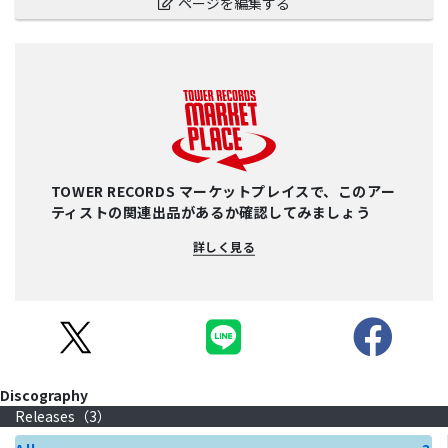
ページを編集する
TOWER RECORDS マーケットプレイスで、このアー
ティストの関連出品があるか確認してみましょう
詳しく見る
Discography
Releases（
3
）