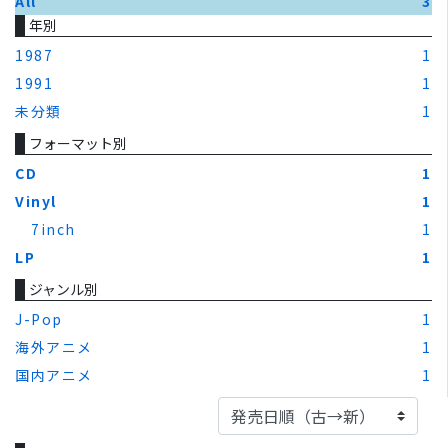
All
3
年別
1987
1
1991
1
未分類
1
フォーマット別
CD
1
Vinyl
1
7inch
1
LP
1
ジャンル別
J-Pop
1
海外アニメ
1
国内アニメ
1