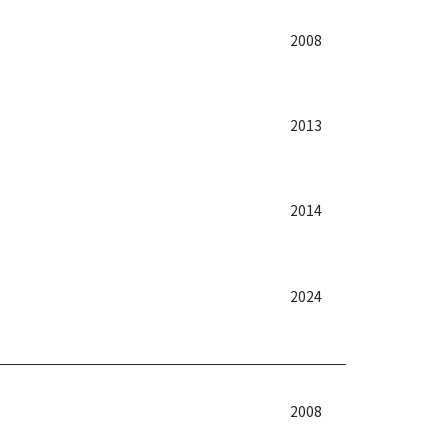
2008
2013
2014
2024
2008