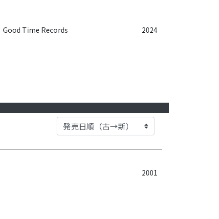
Good Time Records
2024
2001