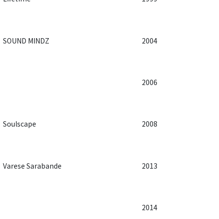
SOUND MINDZ
2004
2006
Soulscape
2008
Varese Sarabande
2013
2014