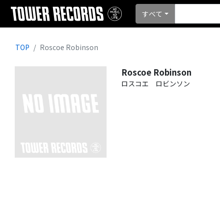
すべて
TOP
Roscoe Robinson
Roscoe Robinson
ロスコエ ロビンソン