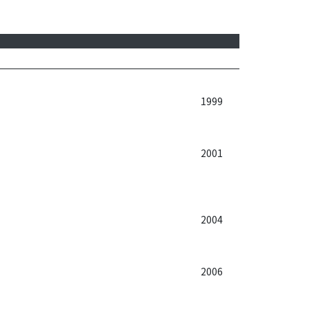
1999
2001
2004
2006