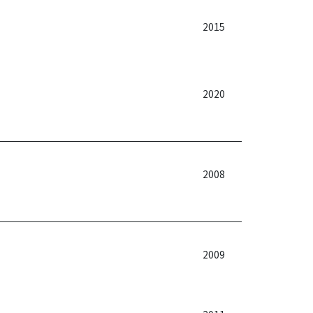
2015
2020
2008
2009