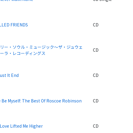
LLED FRIENDS
CD
リー・ソウル・ミュージック～ザ・ジュウェ
CD
ーラ・レコーディングス
ust It End
CD
e Be Myself: The Best Of Roscoe Robinson
CD
Love Lifted Me Higher
CD