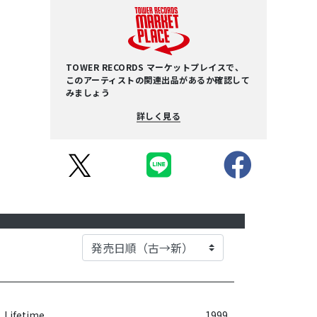
TOWER RECORDS マーケットプレイスで、
このアーティストの関連出品があるか確認して
みましょう
詳しく見る
Lifetime
1999