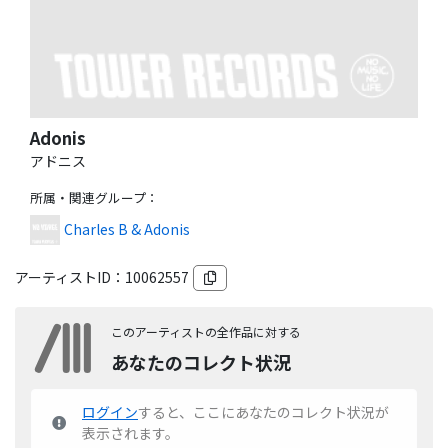
Adonis
アドニス
所属・関連グループ
：
Charles B & Adonis
アーティストID：
10062557
このアーティストの全作品に対する
あなたのコレクト状況
ログイン
すると、ここにあなたのコレクト状況が
表示されます。