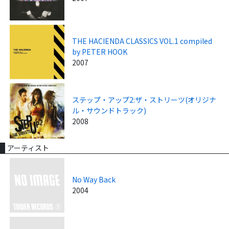
THE HACIENDA CLASSICS VOL.1 compiled
by PETER HOOK
2007
ステップ・アップ2:ザ・ストリーツ(オリジナ
ル・サウンドトラック)
2008
アーティスト
No Way Back
2004