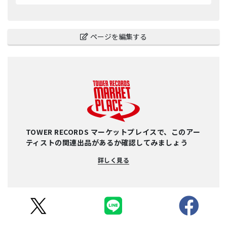
ページを編集する
TOWER RECORDS マーケットプレイスで、このアー
ティストの関連出品があるか確認してみましょう
詳しく見る