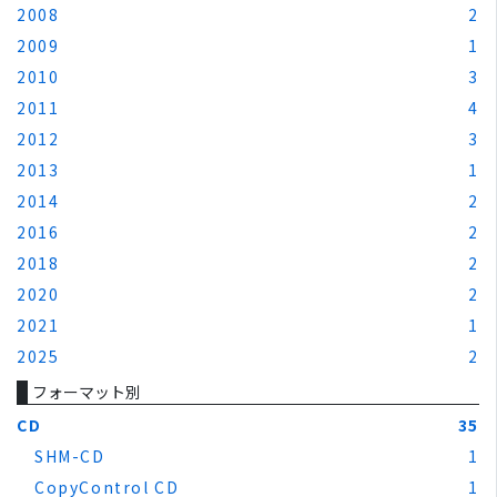
2008
2
2009
1
2010
3
2011
4
2012
3
2013
1
2014
2
2016
2
2018
2
2020
2
2021
1
2025
2
フォーマット別
CD
35
SHM-CD
1
CopyControl CD
1