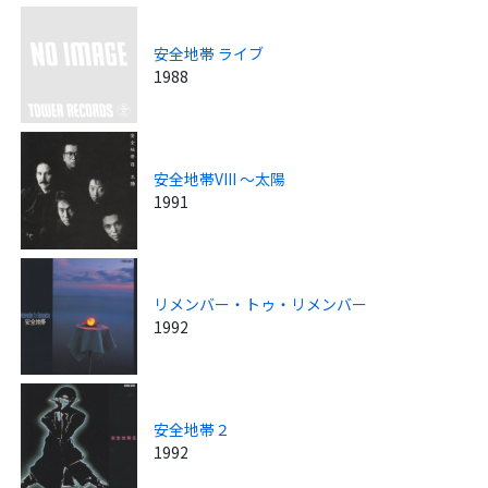
安全地帯 ライブ
1988
安全地帯VIII ～太陽
1991
リメンバー・トゥ・リメンバー
1992
安全地帯２
1992