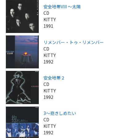
安全地帯VIII ～太陽
CD
KITTY
1991
リメンバー・トゥ・リメンバー
CD
KITTY
1992
安全地帯２
CD
KITTY
1992
3～抱きしめたい
CD
KITTY
1992