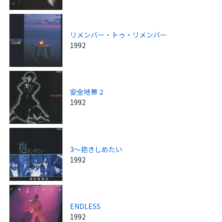
リメンバー・トゥ・リメンバー
1992
安全地帯２
1992
3～抱きしめたい
1992
ENDLESS
1992