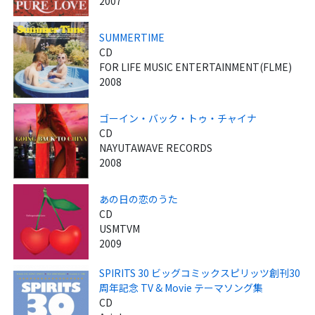
2007
SUMMERTIME
CD
FOR LIFE MUSIC ENTERTAINMENT(FLME)
2008
ゴーイン・バック・トゥ・チャイナ
CD
NAYUTAWAVE RECORDS
2008
あの日の恋のうた
CD
USMTVM
2009
SPIRITS 30 ビッグコミックスピリッツ創刊30
周年記念 TV & Movie テーマソング集
CD