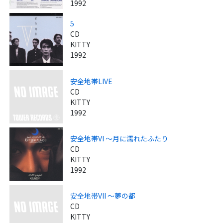
1992
5
CD
KITTY
1992
安全地帯LIVE
CD
KITTY
1992
安全地帯VI ～月に濡れたふたり
CD
KITTY
1992
安全地帯VII ～夢の都
CD
KITTY