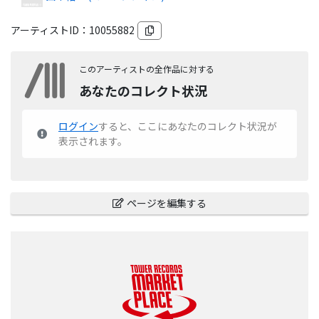
アーティストID：
10055882
このアーティストの全作品に対する
あなたのコレクト状況
ログイン
すると、ここにあなたのコレクト状況が
表示されます。
ページを編集する