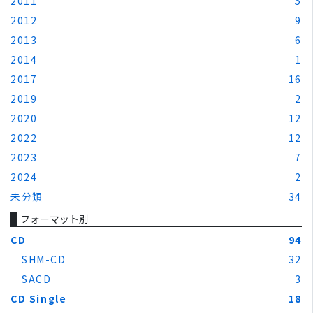
2011
5
2012
9
2013
6
2014
1
2017
16
2019
2
2020
12
2022
12
2023
7
2024
2
未分類
34
フォーマット別
CD
94
SHM-CD
32
SACD
3
CD Single
18