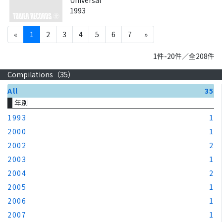
Universal
1993
«
1
2
3
4
5
6
7
»
1件-20件／全208件
Compilations（
35
）
All
35
年別
1993
1
2000
1
2002
2
2003
1
2004
2
2005
1
2006
1
2007
1