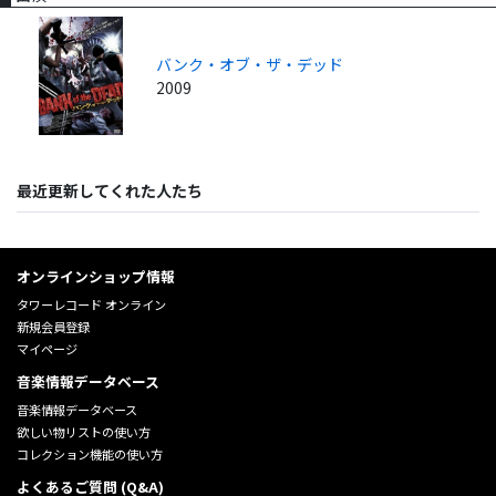
バンク・オブ・ザ・デッド
2009
最近更新してくれた人たち
オンラインショップ情報
タワーレコード オンライン
新規会員登録
マイページ
音楽情報データベース
音楽情報データベース
欲しい物リストの使い方
コレクション機能の使い方
よくあるご質問 (Q&A)