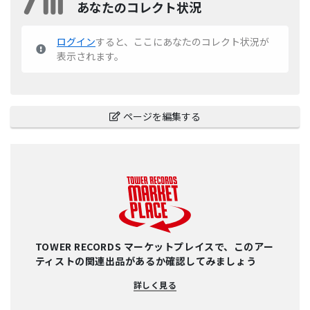
あなたのコレクト状況
ログイン
すると、ここにあなたのコレクト状況が
表示されます。
ページを編集する
TOWER RECORDS マーケットプレイスで、このアー
ティストの関連出品があるか確認してみましょう
詳しく見る