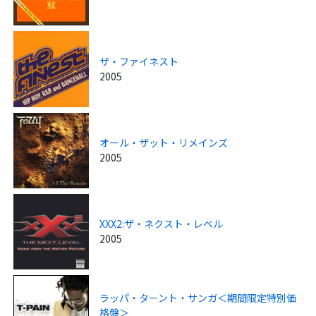
ザ・ファイネスト
2005
オール・ザット・リメインズ
2005
XXX2:ザ・ネクスト・レベル
2005
ラッパ・ターント・サンガ＜期間限定特別価
格盤＞