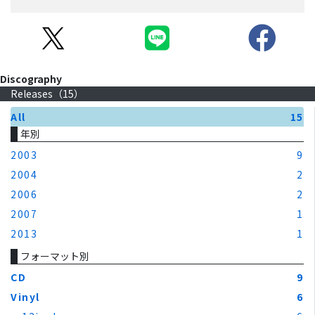
Discography
Releases（
15
）
All
15
年別
2003
9
2004
2
2006
2
2007
1
2013
1
フォーマット別
CD
9
Vinyl
6