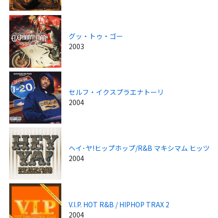
グッ・トゥ・ゴー
2003
セルフ・イクスプラエナトーリ
2004
ヘイ･ヤ!ヒップホップ/R&B マキシマム ヒッツ
2004
V.I.P. HOT R&B / HIPHOP TRAX 2
2004