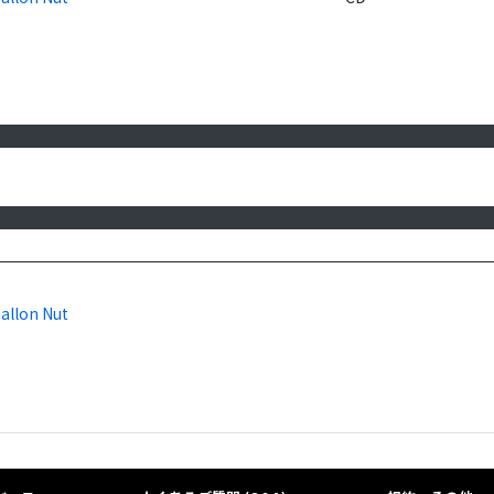
allon Nut