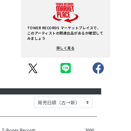
TOWER RECORDS マーケットプレイスで、
このアーティストの関連出品があるか確認して
みましょう
詳しく見る
T-Bones Records
2000