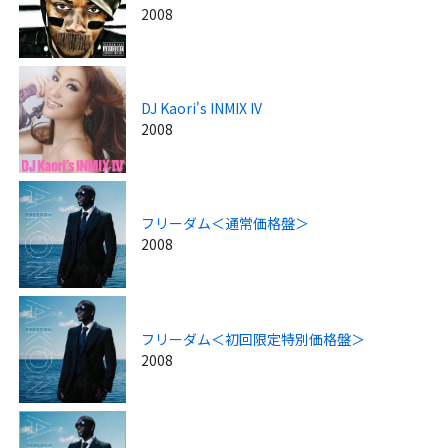
2008
DJ Kaori's INMIX IV
2008
フリーダム＜通常価格盤＞
2008
フリーダム＜初回限定特別価格盤＞
2008