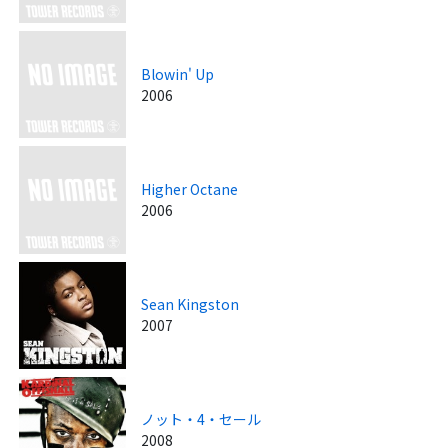
Blowin' Up
2006
Higher Octane
2006
Sean Kingston
2007
ノット・4・セール
2008