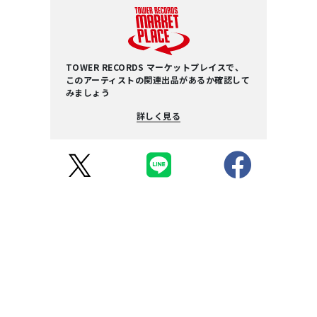
TOWER RECORDS マーケットプレイスで、
このアーティストの関連出品があるか確認して
みましょう
詳しく見る