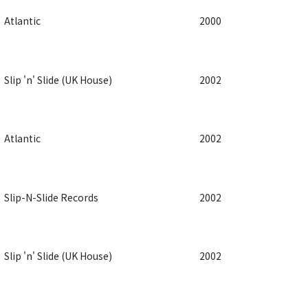
Atlantic
2000
Slip 'n' Slide (UK House)
2002
Atlantic
2002
Slip-N-Slide Records
2002
Slip 'n' Slide (UK House)
2002