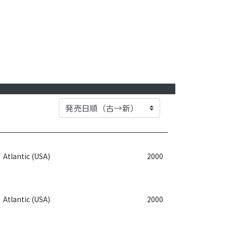
Atlantic (USA)
2000
Atlantic (USA)
2000