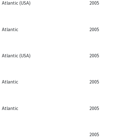
Atlantic (USA)
2005
Atlantic
2005
Atlantic (USA)
2005
Atlantic
2005
Atlantic
2005
2005