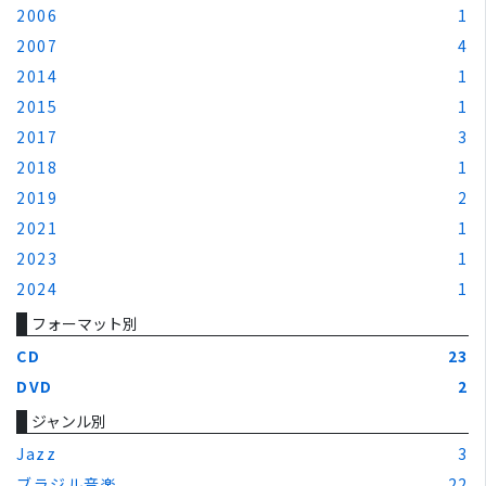
2006
1
2007
4
2014
1
2015
1
2017
3
2018
1
2019
2
2021
1
2023
1
2024
1
フォーマット別
CD
23
DVD
2
ジャンル別
Jazz
3
ブラジル音楽
22