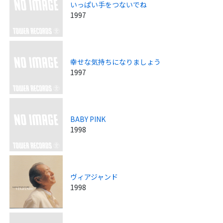
いっぱい手をつないでね
1997
幸せな気持ちになりましょう
1997
BABY PINK
1998
ヴィアジャンド
1998