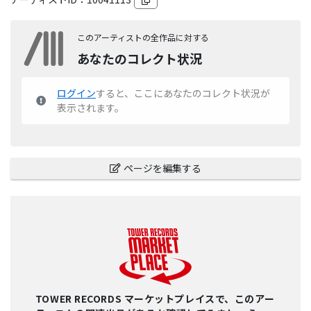
このアーティストの全作品に対する
あなたのコレクト状況
ログイン
すると、ここにあなたのコレクト状況が
表示されます。
ページを編集する
TOWER RECORDS マーケットプレイスで、このアー