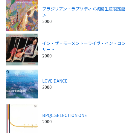
ブラジリアン・ラプソディ＜初回生産限定盤
＞
2000
イン・ザ・モーメントーライヴ・イン・コン
サート
2000
LOVE DANCE
2000
BPQC SELECTION ONE
2000