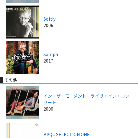
Softly
2006
Sampa
2017
その他
イン・ザ・モーメントーライヴ・イン・コン
サート
2000
BPQC SELECTION ONE