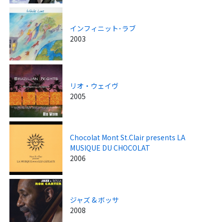
インフィニット･ラブ
2003
リオ・ウェイヴ
2005
Chocolat Mont St.Clair presents LA
MUSIQUE DU CHOCOLAT
2006
ジャズ & ボッサ
2008