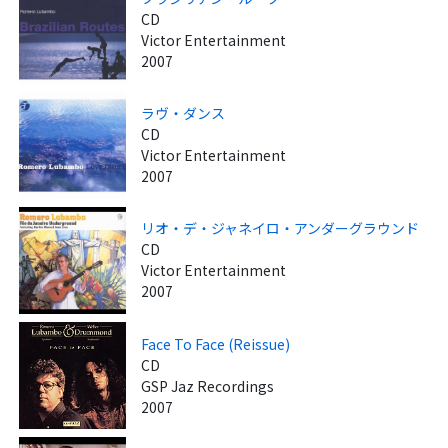
CD
Victor Entertainment
2007
ラヴ・ダンス
CD
Victor Entertainment
2007
リオ・デ・ジャネイロ・アンダーグラウンド
CD
Victor Entertainment
2007
Face To Face (Reissue)
CD
GSP Jaz Recordings
2007