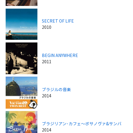
SECRET OF LIFE
2010
BEGIN ANYWHERE
2011
ブラジルの音楽
2014
ブラジリアン･カフェ～ボサノヴァ&サンバ
2014