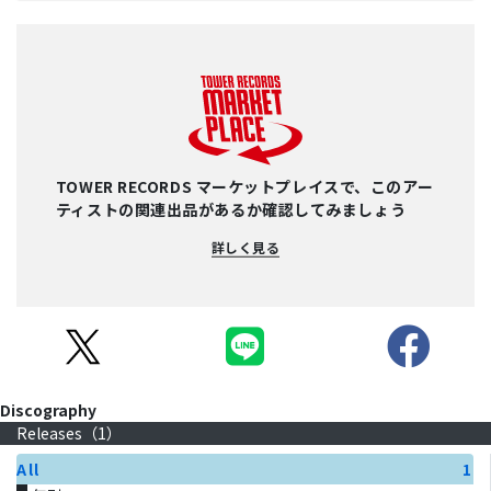
TOWER RECORDS マーケットプレイスで、このアー
ティストの関連出品があるか確認してみましょう
詳しく見る
Discography
Releases（
1
）
All
1