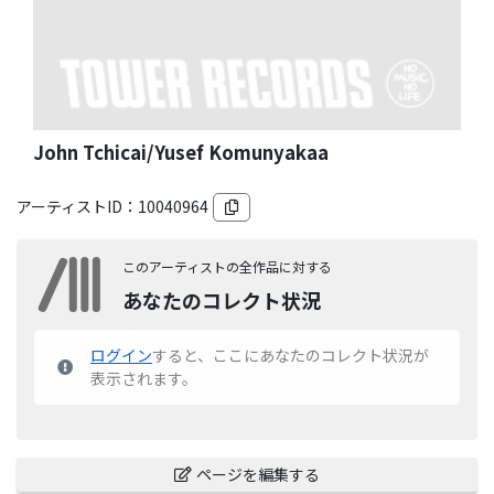
John Tchicai/Yusef Komunyakaa
アーティストID：
10040964
このアーティストの全作品に対する
あなたのコレクト状況
ログイン
すると、ここにあなたのコレクト状況が
表示されます。
ページを編集する