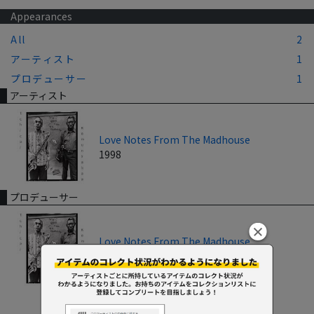
Appearances
All
2
アーティスト
1
プロデューサー
1
アーティスト
Love Notes From The Madhouse
1998
プロデューサー
Love Notes From The Madhouse
1998