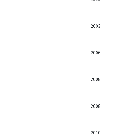
2003
2006
2008
2008
2010