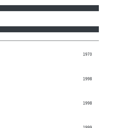
1970
1998
1998
1999