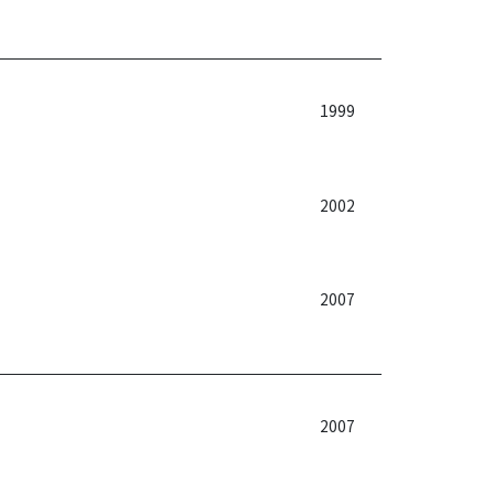
1999
2002
2007
2007