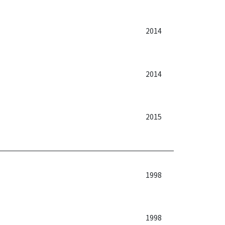
2014
2014
2015
1998
1998