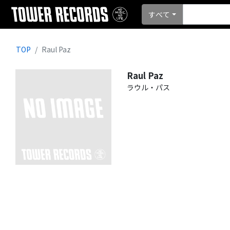
すべて
TOP
Raul Paz
Raul Paz
ラウル・パス