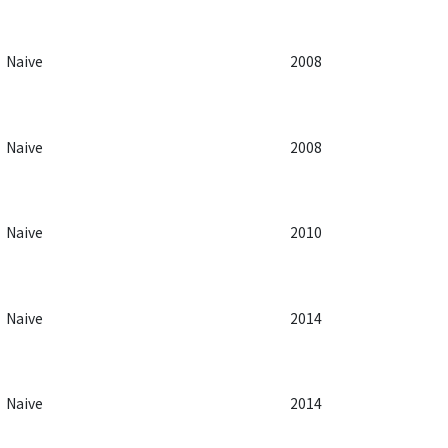
Naive
2008
Naive
2008
Naive
2010
Naive
2014
Naive
2014