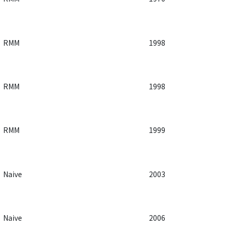
RMM
1998
RMM
1998
RMM
1999
Naive
2003
Naive
2006