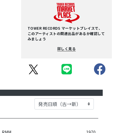
TOWER RECORDS マーケットプレイスで、
このアーティストの関連出品があるか確認して
みましょう
詳しく見る
RMM
1970