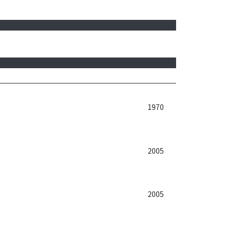
1970
2005
2005