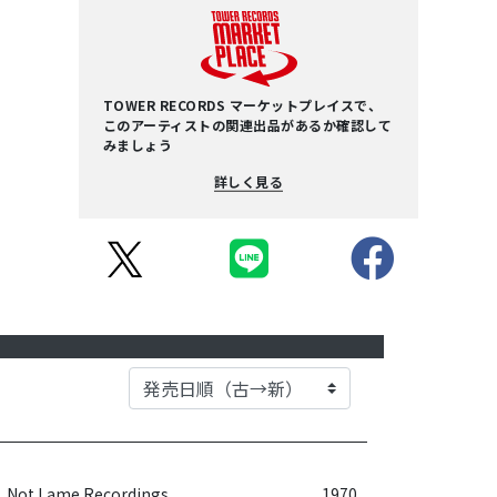
TOWER RECORDS マーケットプレイスで、
このアーティストの関連出品があるか確認して
みましょう
詳しく見る
Not Lame Recordings
1970