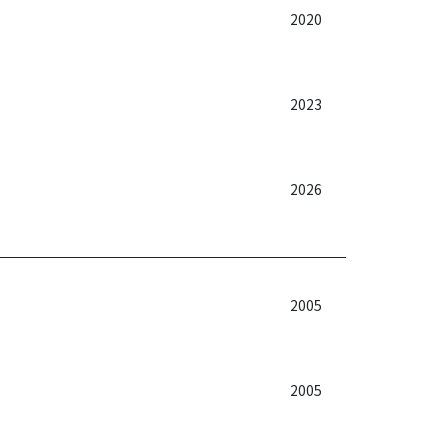
2020
2023
2026
2005
2005