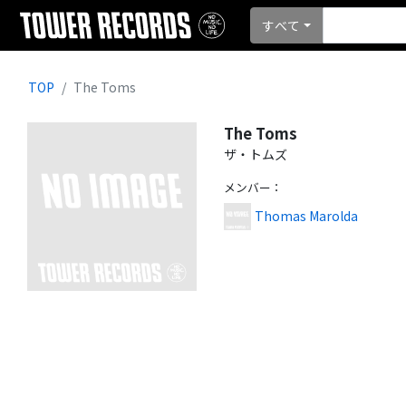
すべて
TOP
The Toms
The Toms
ザ・トムズ
メンバー
：
Thomas Marolda