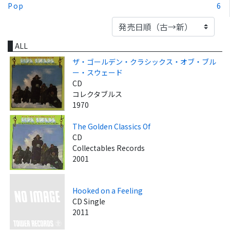
Pop
6
ALL
ザ・ゴールデン・クラシックス・オブ・ブル
ー・スウェード
CD
コレクタブルス
1970
The Golden Classics Of
CD
Collectables Records
2001
Hooked on a Feeling
CD Single
2011