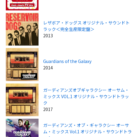
レザボア・ドッグス オリジナル・サウンドト
ラック＜完全生産限定盤＞
2013
Guardians of the Galaxy
2014
ガーディアンズオブギャラクシー オーサム・
ミックス VOL.1 オリジナル・サウンドトラッ
ク
2017
ガーディアンズ・オブ・ギャラクシー オーサ
ム・ミックス Vol.1 オリジナル・サウンドトラ