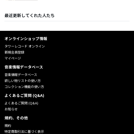
最近更新してくれた人たち
オンラインショップ情報
タワーレコード オンライン
新規会員登録
マイページ
音楽情報データベース
音楽情報データベース
欲しい物リストの使い方
コレクション機能の使い方
よくあるご質問 (Q&A)
よくあるご質問 (Q&A)
お知らせ
規約、その他
規約
特定商取引法に基づく表示