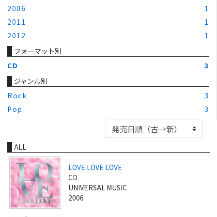
2006
1
2011
1
2012
1
フォーマット別
CD
3
ジャンル別
Rock
3
Pop
3
ALL
LOVE LOVE LOVE
CD
UNIVERSAL MUSIC
2006