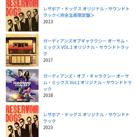
レザボア・ドッグス オリジナル・サウンドト
ラック＜完全生産限定盤＞
2013
ガーディアンズオブギャラクシー オーサム・
ミックス VOL.1 オリジナル・サウンドトラッ
ク
2017
ガーディアンズ・オブ・ギャラクシー オーサ
ム・ミックス Vol.1 オリジナル・サウンドトラ
ック
2018
レザボア・ドッグス オリジナル・サウンドト
ラック
2023