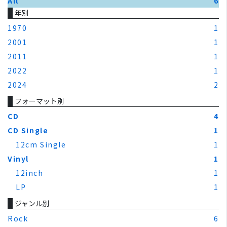
All
6
年別
1970
1
2001
1
2011
1
2022
1
2024
2
フォーマット別
CD
4
CD Single
1
12cm Single
1
Vinyl
1
12inch
1
LP
1
ジャンル別
Rock
6