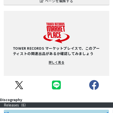
ページを編集する
TOWER RECORDS マーケットプレイスで、このアー
ティストの関連出品があるか確認してみましょう
詳しく見る
Discography
Releases（
6
）