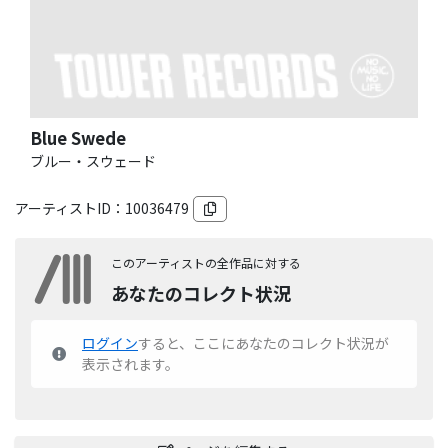
Blue Swede
ブルー・スウェード
アーティストID：
10036479
このアーティストの全作品に対する
あなたのコレクト状況
ログイン
すると、ここにあなたのコレクト状況が
表示されます。