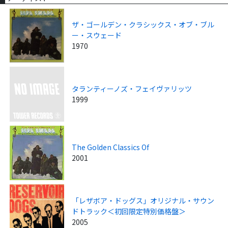
ザ・ゴールデン・クラシックス・オブ・ブル
ー・スウェード
1970
タランティーノズ・フェイヴァリッツ
1999
The Golden Classics Of
2001
「レザボア・ドッグス」オリジナル・サウン
ドトラック＜初回限定特別価格盤＞
2005