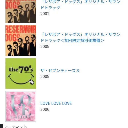
「レザボア・ドッグス」オリジナル・サウン
ドトラック
2002
「レザボア・ドッグス」オリジナル・サウン
ドトラック＜初回限定特別価格盤＞
2005
ザ・セブンティーズ３
2005
LOVE LOVE LOVE
2006
アーティスト