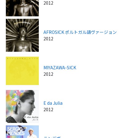
2012
AFROSICK ポルトガル語ヴァージョン
2012
MIYAZAWA-SICK
2012
E da Julia
2012