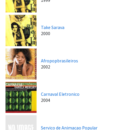
Take Sarava
2000
Afropopbrasileiros
2002
Carnaval Eletronico
2004
Servico de Animacao Popular