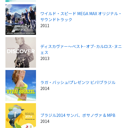
ワイルド・スピード MEGA MAX オリジナル・
サウンドトラック
2011
ディスカヴァー～ベスト･オブ･カルロス･ヌニ
ェス
2013
ラガ・バッシュ!プレゼンツ ビバ!ブラジル
2014
ブラジル2014 サンバ、ボサノヴァ & MPB
2014