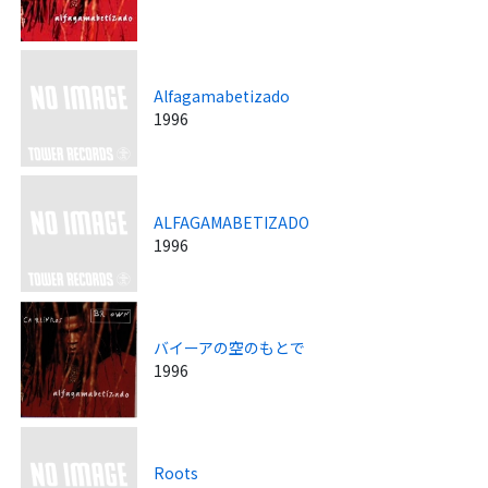
Alfagamabetizado
1996
ALFAGAMABETIZADO
1996
バイーアの空のもとで
1996
Roots