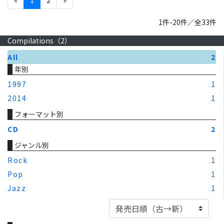
1件-20件／全33件
Compilations（
2
）
All
2
年別
1997
1
2014
1
フォーマット別
CD
2
ジャンル別
Rock
1
Pop
1
Jazz
1