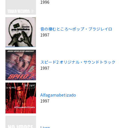
1996
音の棲むところ～ポップ・ブラジレイロ
1997
スピード2 オリジナル・サウンドトラック
1997
Alfagamabetizado
1997
Livro