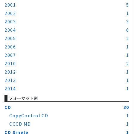
2001
5
2002
1
2003
3
2004
6
2005
2
2006
1
2007
1
2010
2
2012
1
2013
1
2014
1
フォーマット別
CD
30
CopyControl CD
1
CCCD MD
1
CD Single
1