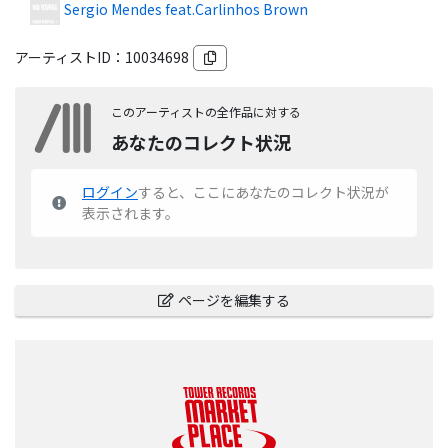
Sergio Mendes feat.Carlinhos Brown
アーティストID：
10034698
このアーティストの全作品に対する
あなたのコレクト状況
ログイン
すると、ここにあなたのコレクト状況が
表示されます。
ページを編集する