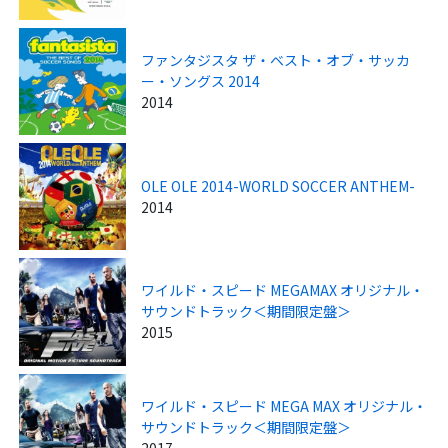
ファンタジスタ ザ・ベスト・オブ・サッカ
ー・ソングス 2014
2014
OLE OLE 2014-WORLD SOCCER ANTHEM-
2014
ワイルド・スピード MEGAMAX オリジナル・
サウンドトラック＜期間限定盤＞
2015
ワイルド・スピード MEGA MAX オリジナル・
サウンドトラック＜期間限定盤＞
2017