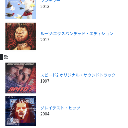
ランデヴー
2013
ルーツ:エクスパンデッド・エディション
2017
歌
スピード2 オリジナル・サウンドトラック
1997
グレイテスト・ヒッツ
2004