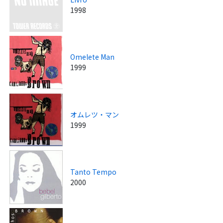
1998
Omelete Man
1999
オムレツ・マン
1999
Tanto Tempo
2000