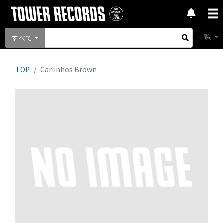
一覧
すべて
TOP
Carlinhos Brown