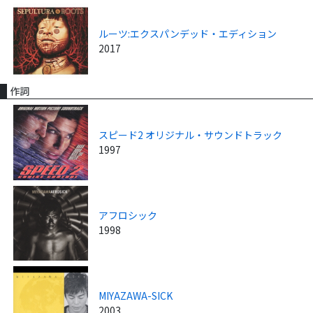
ルーツ:エクスパンデッド・エディション
2017
作詞
スピード2 オリジナル・サウンドトラック
1997
アフロシック
1998
MIYAZAWA-SICK
2003