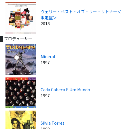
ヴェリー・ベスト・オブ・リー・リトナー＜
限定盤＞
2018
プロデューサー
Mineral
1997
Cada Cabeca E Um Mundo
1997
Silvia Torres
1999