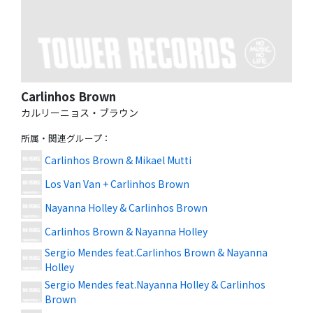
Carlinhos Brown
カルリーニョス・ブラウン
所属・関連グループ
：
Carlinhos Brown & Mikael Mutti
Los Van Van + Carlinhos Brown
Nayanna Holley & Carlinhos Brown
Carlinhos Brown & Nayanna Holley
Sergio Mendes feat.Carlinhos Brown & Nayanna
Holley
Sergio Mendes feat.Nayanna Holley & Carlinhos
Brown