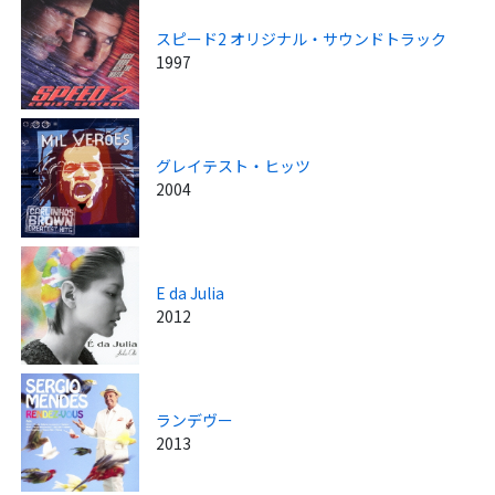
スピード2 オリジナル・サウンドトラック
1997
グレイテスト・ヒッツ
2004
E da Julia
2012
ランデヴー
2013