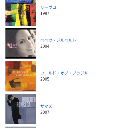
リーヴロ
1997
ベベウ・ジルベルト
2004
ワールド・オブ・ブラジル
2005
ザマズ
2007