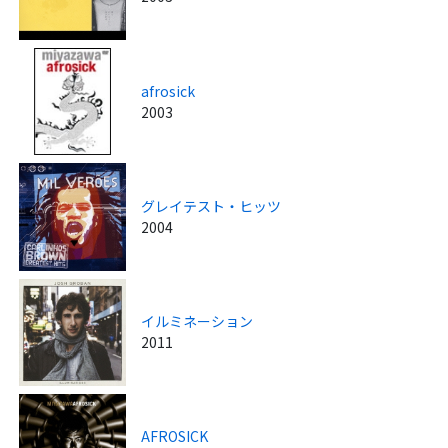
afrosick
2003
グレイテスト・ヒッツ
2004
イルミネーション
2011
AFROSICK