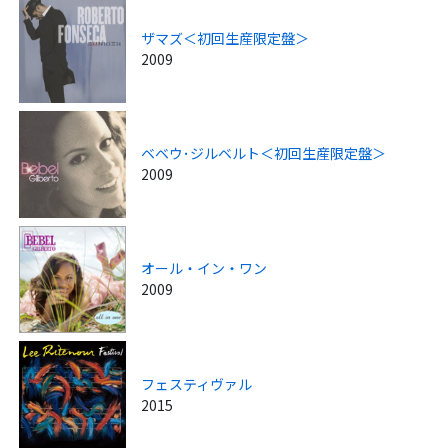
ザマズ＜初回生産限定盤＞
2009
ベベウ･ジルベルト＜初回生産限定盤＞
2009
オール・イン・ワン
2009
フェスティヴァル
2015